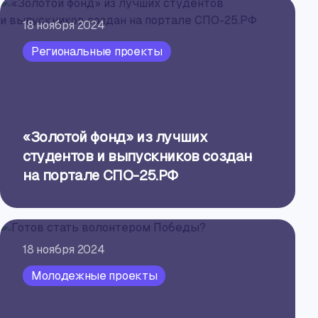
18 ноября 2024
Региональные проекты
«Золотой фонд» из лучших
студентов и выпускников создан
на портале СПО-25.РФ
18 ноября 2024
Молодежные проекты