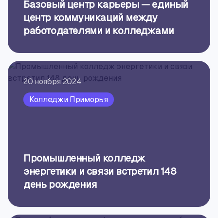
Базовый центр карьеры — единый
центр коммуникаций между
работодателями и колледжами
20 ноября 2024
Колледжи Приморья
Промышленный колледж
энергетики и связи встретил 148
день рождения