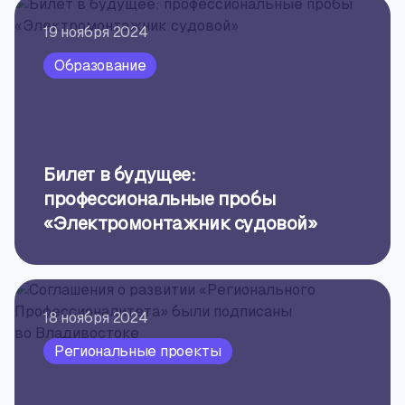
19 ноября 2024
Образование
Билет в будущее:
профессиональные пробы
«Электромонтажник судовой»
18 ноября 2024
Региональные проекты