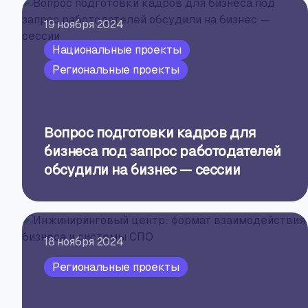
19 ноября 2024
Национальные проекты
Региональные проекты
Вопрос подготовки кадров для
бизнеса под запрос работодателей
обсудили на бизнес — сессии
18 ноября 2024
Региональные проекты