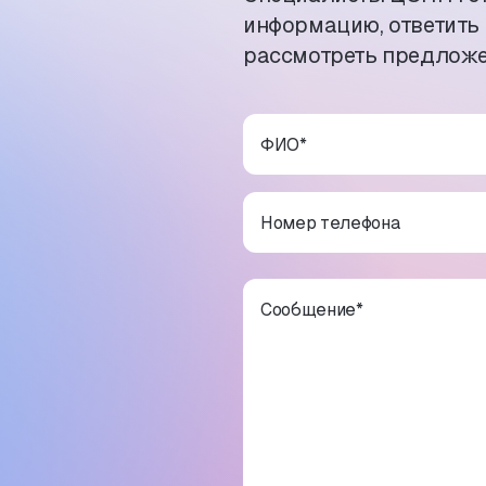
информацию, ответить
рассмотреть предложе
ФИО
*
Номер телефона
Сообщение
*