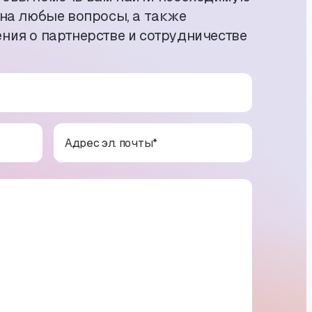
 на любые вопросы, а также
ния о партнерстве и сотрудничестве
Адрес эл. почты
*