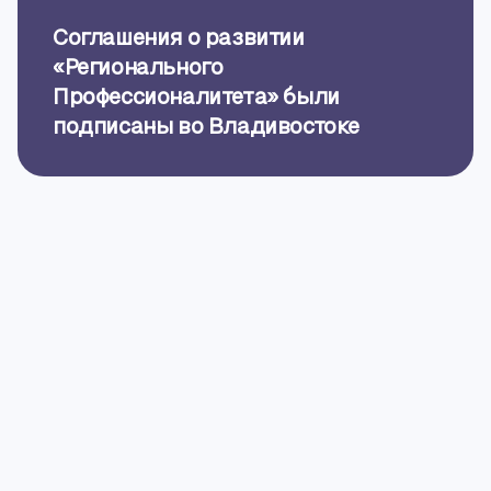
Соглашения о развитии
«Регионального
Профессионалитета» были
подписаны во Владивостоке