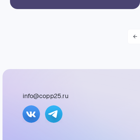
info@copp25.ru