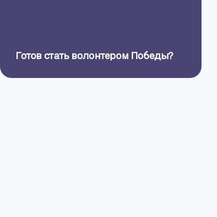
Готов стать волонтером Победы?