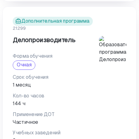
Дополнительная программа
21299
Делопроизводитель
Форма обучения
Очная
Срок обучения
1 месяц
Кол-во часов
144 ч
Применение ДОТ
Частичное
Учебных заведений