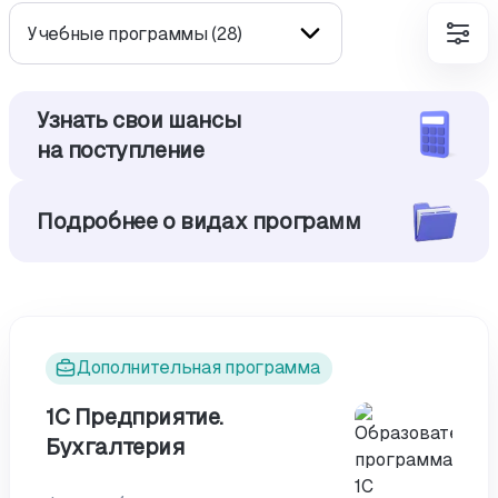
Учебные программы (28)
Узнать свои шансы
на поступление
Подробнее о видах программ
Дополнительная программа
1С Предприятие.
Бухгалтерия