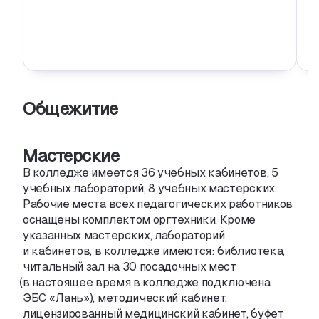
Общежитие
Мастерские
В колледже имеется 36 учебных кабинетов
,
5
учебных лабораторий
,
8 учебных мастерских.
Рабочие места всех педагогических работников
оснащены комплектом оргтехники. Кроме
указанных мастерских
,
лабораторий
и кабинетов
,
в колледже имеются: библиотека
,
читальный зал на 30 посадочных мест
(
в настоящее время в колледже подключена
ЭБС «Лань»), методический кабинет
,
лицензированный медицинский кабинет
,
буфет