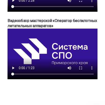
Видеообзор мастерской «Оператор беспилотных
летательных аппаратов»