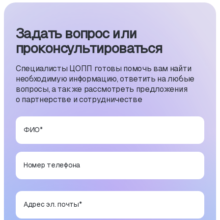
Задать вопрос или
проконсуль­тиро­ваться
Специалисты ЦОПП готовы помочь вам найти
необходимую информацию, ответить на любые
вопросы, а также рассмотреть предложения
о партнерстве и сотрудничестве
ФИО
*
Номер телефона
Адрес эл. почты
*