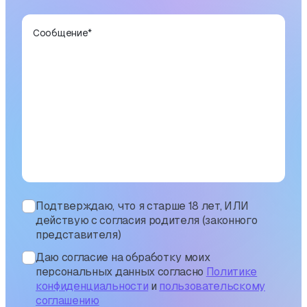
Сообщение
*
Подтверждаю, что я старше 18 лет, ИЛИ
действую с согласия родителя (законного
представителя)
Даю согласие на обработку моих
персональных данных согласно
Политике
конфиденциальности
и
пользовательскому
соглашению