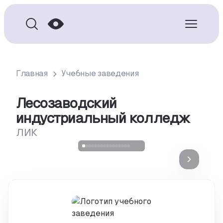
Главная
Учебные заведения
Лесозаводский
индустриальный колледж
ЛИК