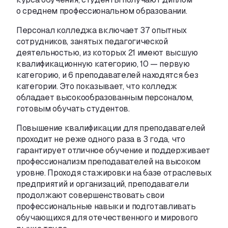
о среднем профессиональном образовании.
Персонал колледжа включает 37 опытных
сотрудников
,
занятых педагогической
деятельностью
,
из которых 21 имеют высшую
квалификационную категорию
,
10 — первую
категорию
,
и 6 преподавателей находятся без
категории. Это показывает
,
что колледж
обладает высокообразованным персоналом
,
готовым обучать студентов.
Повышение квалификации для преподавателей
проходит не реже одного раза в 3 года
,
что
гарантирует отличное обучение и поддерживает
профессионализм преподавателей на высоком
уровне. Проходя стажировки на базе отраслевых
предприятий и организаций
,
преподаватели
продолжают совершенствовать свои
профессиональные навыки и подготавливать
обучающихся для отечественного и мирового