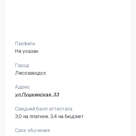
Профиль
Не указан
Город
Лесозаводск
Адрес
ул.Пушкинская, 33
Средний балл аттестата
3,0 на платное, 3,4 на бюджет
Срок обучения