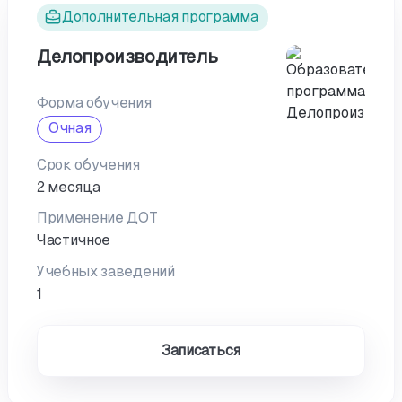
Дополнительная программа
Делопроизводитель
Форма обучения
Очная
Срок обучения
2 месяца
Применение ДОТ
Частичное
Учебных заведений
1
Записаться