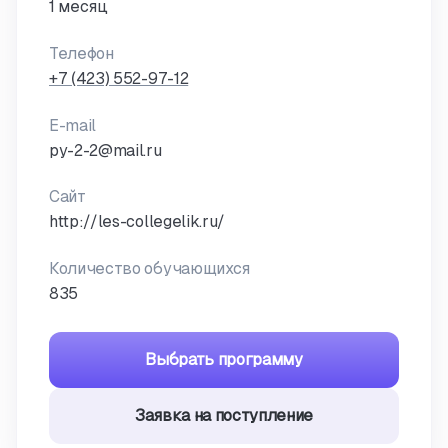
1 месяц
Телефон
+7 (423) 552-97-12
E-mail
py-2-2@mail.ru
Сайт
http://les-collegelik.ru/
Количество обучающихся
835
Выбрать программу
Заявка на поступление