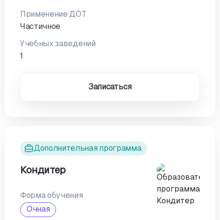
Применение ДОТ
Частичное
Учебных заведений
1
Записаться
Дополнительная программа
Кондитер
Форма обучения
Очная