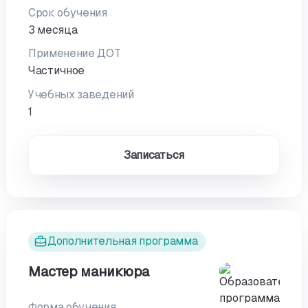
Срок обучения
3 месяца
Применение ДОТ
Частичное
Учебных заведений
1
Записаться
Дополнительная программа
Мастер маникюра
Форма обучения