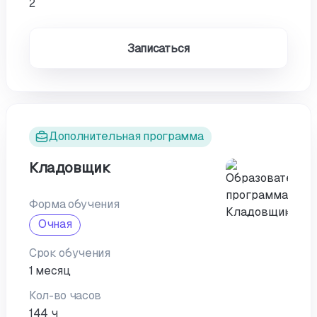
2
Записаться
Дополнительная программа
Кладовщик
Форма обучения
Очная
Срок обучения
1 месяц
Кол-во часов
144 ч