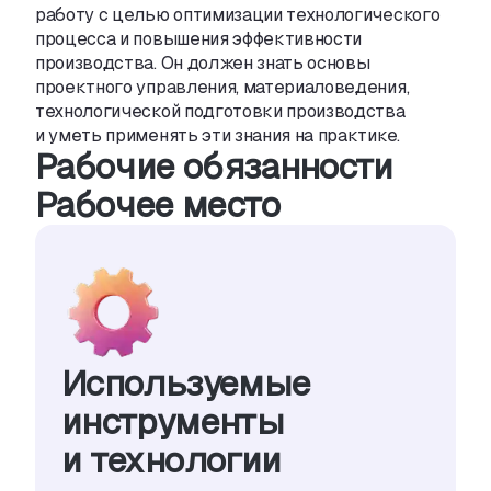
работу с целью оптимизации технологического
процесса и повышения эффективности
производства. Он должен знать основы
проектного управления
,
материаловедения
,
технологической подготовки производства
и уметь применять эти знания на практике.
Рабочие обязанности
Рабочее место
Используемые
инструменты
и технологии