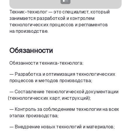
Техник-технолог
— это специалист
,
который
занимается разработкой и контролем
технологических процессов и регламентов
на производстве.
Обязанности
Обязанности техника-технолога:
— Разработка и оптимизация технологических
процессов и методов производства;
— Составление технологической документации
(
технологических карт
,
инструкций);
— Контроль за соблюдением технологии на всех
этапах производства;
— Внедрение новых технологий и материалов;