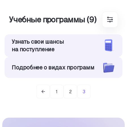
Учебные программы (9)
Узнать свои шансы
на поступление
Подробнее о видах программ
1
2
3