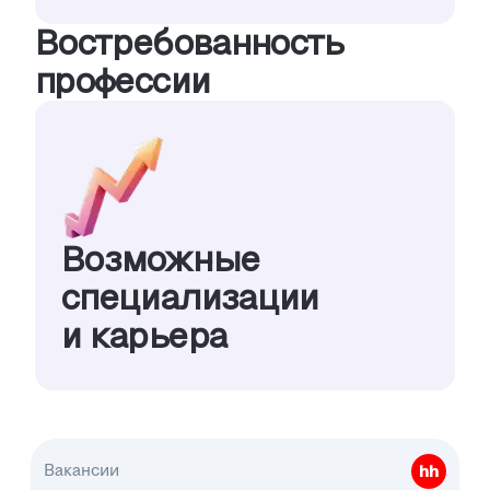
Востребованность
профессии
Возможные
специализации
и карьера
Вакансии