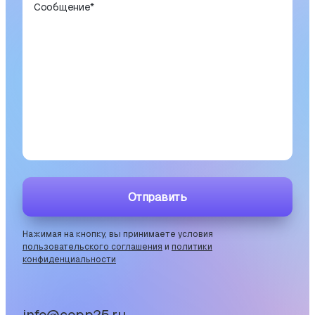
Сообщение
*
Отправить
Нажимая на кнопку, вы принимаете условия
пользовательского соглашения
и
политики
конфиденциальности