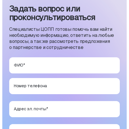
Задать вопрос или
проконсуль­тиро­ваться
Специалисты ЦОПП готовы помочь вам найти
необходимую информацию, ответить на любые
вопросы, а также рассмотреть предложения
о партнерстве и сотрудничестве
ФИО
*
Номер телефона
Адрес эл. почты
*