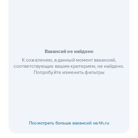
Вакансий не найдено
К сожалению, в данный момент вакансий,
соответствующих вашим критериям, не найдено.
Попробуйте изменить фильтры
Посмотреть больше вакансий на hh.ru