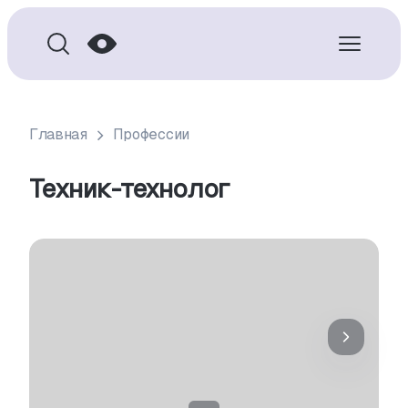
Главная
Профессии
Техник-технолог