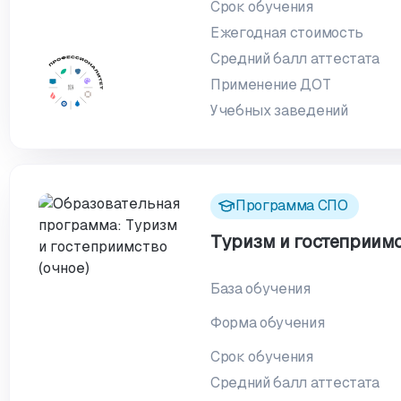
Срок обучения
Ежегодная стоимость
Средний балл аттестата
Применение ДОТ
Учебных заведений
Программа СПО
Туризм и гостеприимс
База обучения
Форма обучения
Срок обучения
Средний балл аттестата