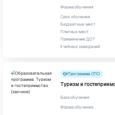
Форма обучения
Срок обучения
Бюджетных мест
Платных мест
Применение ДОТ
Учебных заведений
Программа СПО
Туризм и гостеприимс
База обучения
Форма обучения