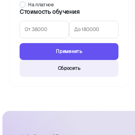
На платное
Стоимость обучения
Применить
Сбросить