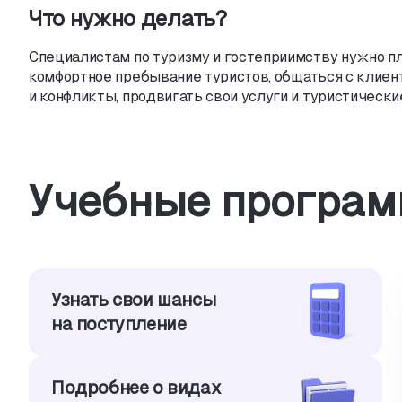
Что нужно делать?
Специалистам по туризму и гостеприимству нужно п
комфортное пребывание туристов
,
общаться с клиен
и конфликты
,
продвигать свои услуги и туристическ
Учебные програм
Узнать свои шансы
на поступление
Подробнее о видах