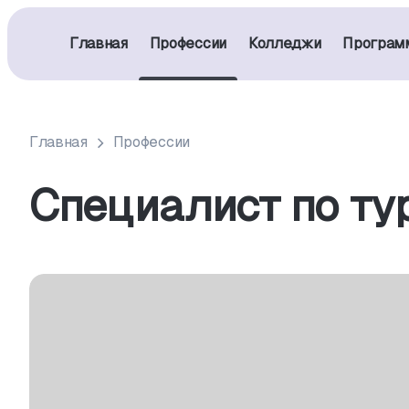
Главная
Профессии
Колледжи
Програм
Главная
Профессии
Специалист по ту