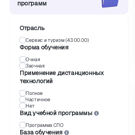
программ
Отрасль
Сервис и туризм (43.00.00)
Форма обучения
Очная
Заочная
Применение дистанционных
технологий
Полное
Частичное
Нет
Вид учебной программы
Программа СПО
База обучения