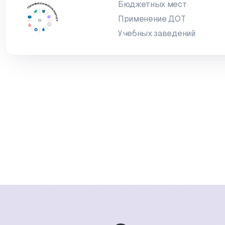
Бюджетных мест
Применение ДОТ
Учебных заведений