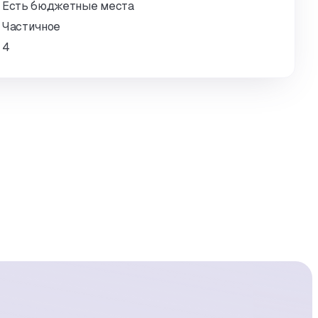
Есть бюджетные места
Частичное
4