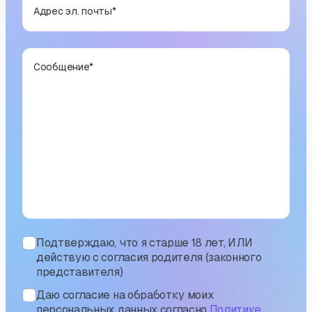
Адрес эл. почты
*
Сообщение
*
Подтверждаю, что я старше 18 лет, ИЛИ
действую с согласия родителя (законного
представителя)
Даю согласие на обработку моих
персональных данных согласно
Политике