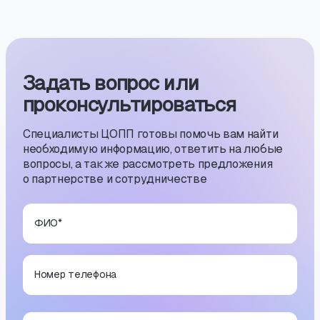
Задать вопрос или
проконсуль­тиро­ваться
Специалисты ЦОПП готовы помочь вам найти
необходимую информацию, ответить на любые
вопросы, а также рассмотреть предложения
о партнерстве и сотрудничестве
ФИО
*
Номер телефона