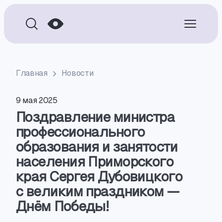
Главная
Новости
9 мая 2025
Поздравление министра
профессионального
образования и занятости
населения Приморского
края Сергея Дубовицкого
с великим праздником —
Днём Победы!