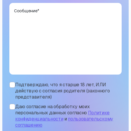
Сообщение
*
Подтверждаю, что я старше 18 лет, ИЛИ
действую с согласия родителя (законного
представителя)
Даю согласие на обработку моих
персональных данных согласно
Политике
конфиденциальности
и
пользовательскому
соглашению