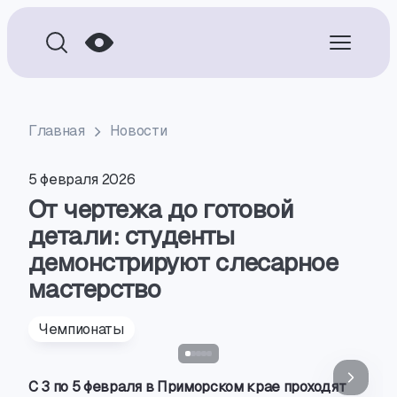
Главная
Новости
5 февраля 2026
От чертежа до готовой
детали: студенты
демонстрируют слесарное
мастерство
Чемпионаты
С 3 по 5 февраля в Приморском крае проходят