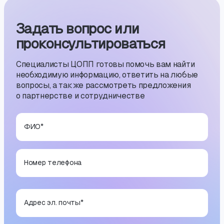
Задать вопрос или
проконсуль­тиро­ваться
Специалисты ЦОПП готовы помочь вам найти
необходимую информацию, ответить на любые
вопросы, а также рассмотреть предложения
о партнерстве и сотрудничестве
ФИО
*
Номер телефона
Адрес эл. почты
*