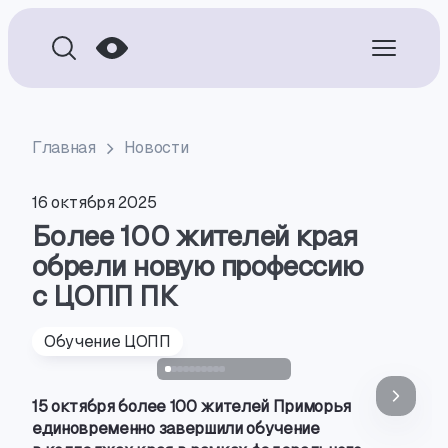
Главная
Новости
16 октября 2025
Более 100 жителей края
обрели новую профессию
с ЦОПП ПК
Обучение ЦОПП
15 октября более 100 жителей Приморья
единовременно завершили обучение