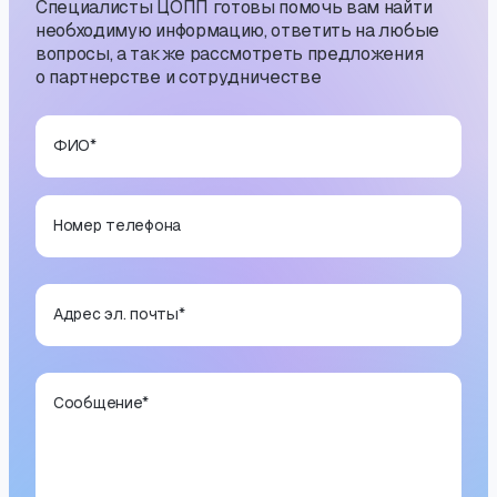
Специалисты ЦОПП готовы помочь вам найти
необходимую информацию, ответить на любые
вопросы, а также рассмотреть предложения
о партнерстве и сотрудничестве
ФИО
*
Номер телефона
Адрес эл. почты
*
Сообщение
*