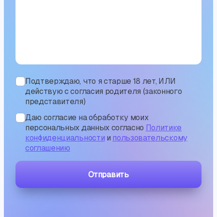
Подтверждаю, что я старше 18 лет, ИЛИ
действую с согласия родителя (законного
представителя)
Даю согласие на обработку моих
персональных данных согласно
Политике
конфиденциальности
и
пользовательскому
соглашению
Отправить