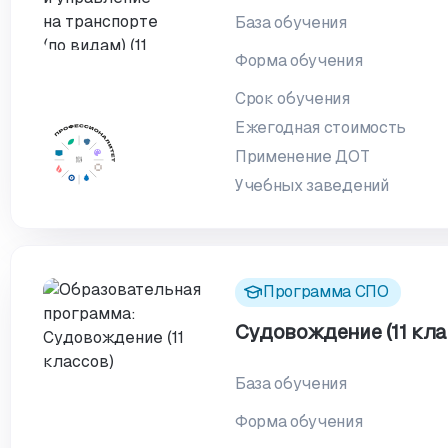
База обучения
Форма обучения
Срок обучения
Ежегодная стоимость
Применение ДОТ
Учебных заведений
Программа СПО
Судовождение (11 кла
База обучения
Форма обучения