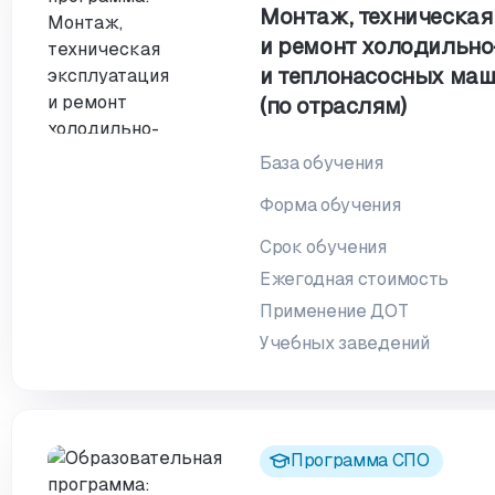
Монтаж, техническая
и ремонт холодильн
и теплонасосных маш
(по отраслям)
База обучения
Форма обучения
Срок обучения
Ежегодная стоимость
Применение ДОТ
Учебных заведений
Программа СПО