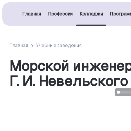
Главная
Профессии
Колледжи
Програм
Главная
Учебные заведения
Морской инжене
Г. И. Невельского