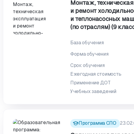
Монтаж, техническая
и ремонт холодильн
и теплонасосных маш
(по отраслям) (9 класс
База обучения
Форма обучения
Срок обучения
Ежегодная стоимость
Применение ДОТ
Учебных заведений
Программа СПО
23.02.