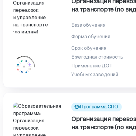
Организация перевоз
на транспорте (по ви
База обучения
Форма обучения
Срок обучения
Ежегодная стоимость
Применение ДОТ
Учебных заведений
Программа СПО
Организация перевоз
на транспорте (по вид