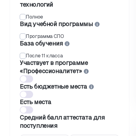
технологий
Полное
Вид учебной программы
Программа СПО
База обучения
После 11 класса
Участвует в программе
«Профессионалитет»
Есть бюджетные места
Есть места
Средний балл аттестата для
поступления