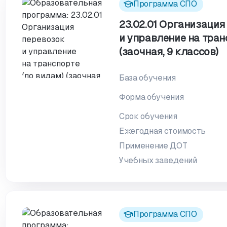
Программа СПО
23.02.01 Организация
и управление на тран
(заочная, 9 классов)
База обучения
Форма обучения
Срок обучения
Ежегодная стоимость
Применение ДОТ
Учебных заведений
Программа СПО