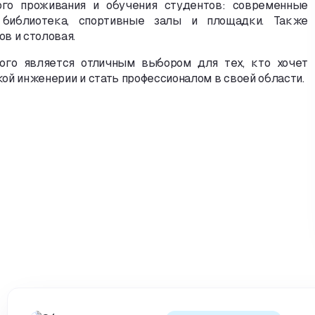
го проживания и обучения студентов: современные
библиотека
,
спортивные залы и площадки. Также
в и столовая.
ого является отличным выбором для тех
,
кто хочет
ой инженерии и стать профессионалом в своей области.