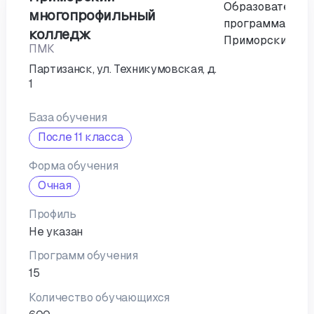
многопрофильный
колледж
ПМК
Партизанск, ул. Техникумовская, д.
1
База обучения
После 11 класса
Форма обучения
Очная
Профиль
Не указан
Программ обучения
15
Количество обучающихся