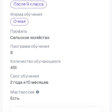
После 9 класса
Форма обучения
Очная
Профиль
Сельское хозяйство
Программ обучения
8
Количество обучающихся
451
Срок обучения
2 года и 10 месяцев
Мастерские
Есть