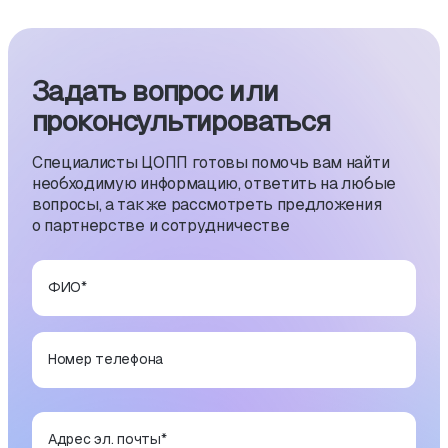
Задать вопрос или
проконсуль­тиро­ваться
Специалисты ЦОПП готовы помочь вам найти
необходимую информацию, ответить на любые
вопросы, а также рассмотреть предложения
о партнерстве и сотрудничестве
ФИО
*
Номер телефона
Адрес эл. почты
*