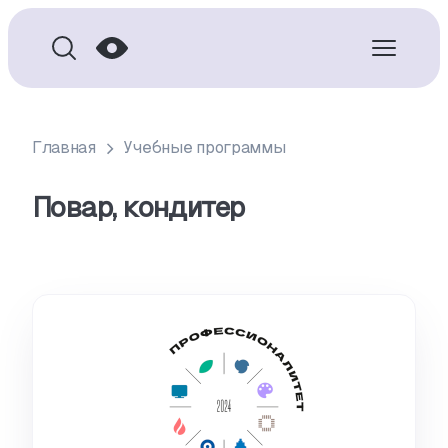
Главная
Учебные программы
Повар, кондитер