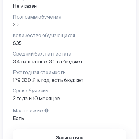
Не указан
Программ обучения
29
Количество обучающихся
835
Средний балл аттестата
3,4 на платное, 3,5 на бюджет
Ежегодная стоимость
179 330 ₽ в год, есть бюджет
Срок обучения
2 года и 10 месяцев
Мастерские
Есть
Записаться