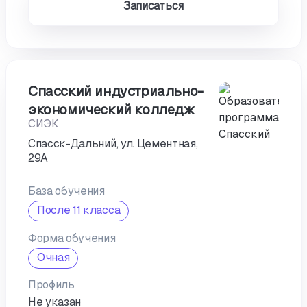
Записаться
Спасский индустриально-
экономический колледж
СИЭК
Спасск-Дальний, ул. Цементная,
29А
База обучения
После 11 класса
Форма обучения
Очная
Профиль
Не указан