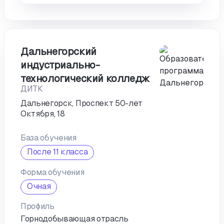
Дальнегорский
индустриально-
технологический колледж
ДИТК
Дальнегорск, Проспект 50-лет
Октября, 18
База обучения
После 11 класса
Форма обучения
Очная
Профиль
Горнодобывающая отрасль