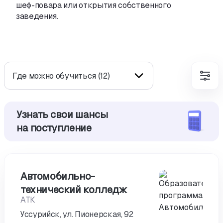
шеф-повара
или открытия собственного
заведения.
Где можно обучиться (12)
Узнать свои шансы
на поступление
Автомобильно-
технический колледж
АТК
Уссурийск, ул. Пионерская, 92