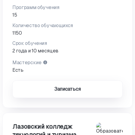
Программ обучения
15
Количество обучающихся
1150
Срок обучения
2 года и 10 месяцев
Мастерские
Есть
Записаться
Лазовский колледж
технологий и туризма