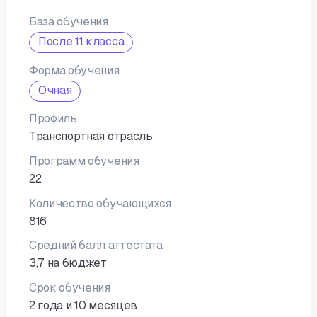
База обучения
После 11 класса
Форма обучения
Очная
Профиль
Транспортная отрасль
Программ обучения
22
Количество обучающихся
816
Средний балл аттестата
3,7 на бюджет
Срок обучения
2 года и 10 месяцев