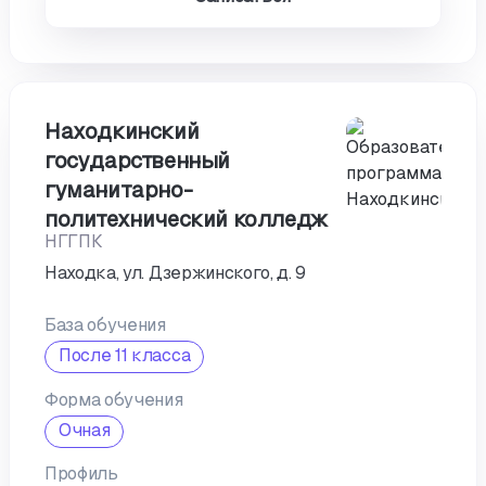
Находкинский
государственный
гуманитарно-
политехнический колледж
НГГПК
Находка, ул. Дзержинского, д. 9
База обучения
После 11 класса
Форма обучения
Очная
Профиль