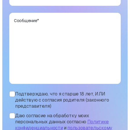
Сообщение
*
Подтверждаю, что я старше 18 лет, ИЛИ
действую с согласия родителя (законного
представителя)
Даю согласие на обработку моих
персональных данных согласно
Политике
конфиденциальности
и
пользовательскому