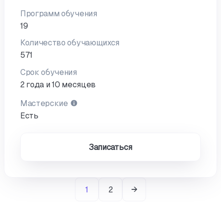
Программ обучения
19
Количество обучающихся
571
Срок обучения
2 года и 10 месяцев
Мастерские
Есть
Записаться
1
2