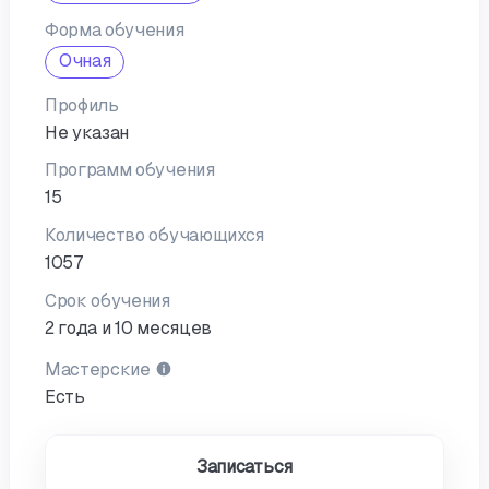
Форма обучения
Очная
Профиль
Не указан
Программ обучения
15
Количество обучающихся
1057
Срок обучения
2 года и 10 месяцев
Мастерские
Есть
Записаться