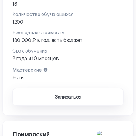
16
Количество обучающихся
1200
Ежегодная стоимость
180 000 ₽ в год, есть бюджет
Срок обучения
2 года и 10 месяцев
Мастерские
Есть
Записаться
Приморский