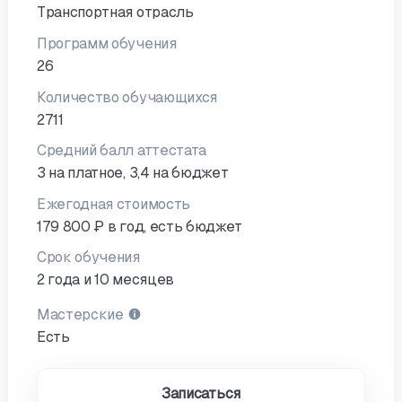
Транспортная отрасль
Программ обучения
26
Количество обучающихся
2711
Средний балл аттестата
3 на платное, 3,4 на бюджет
Ежегодная стоимость
179 800 ₽ в год, есть бюджет
Срок обучения
2 года и 10 месяцев
Мастерские
Есть
Записаться