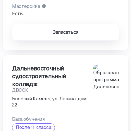
Мастерские
Есть
Записаться
Дальневосточный
судостроительный
колледж
ДВССК
Большой Камень, ул. Ленина, дом
22
База обучения
После 11 класса