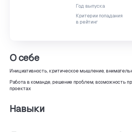
Год выпуска
Критерии попадания
в рейтинг
О себе
Инициативность,
критическое мышление,
внимательн
Работа в команде,
решение проблем,
возможность пр
проектах
Навыки