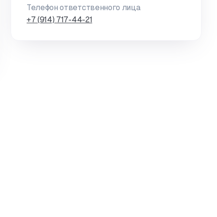
Телефон ответственного лица
+7 (914) 717-44-21