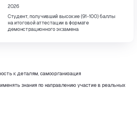
2026
Студент, получивший высокие (91-100) баллы
на итоговой аттестации в формате
демонстрационного экзамена
ость к деталям,
самоорганизация
именять знания по направлению участие в реальных