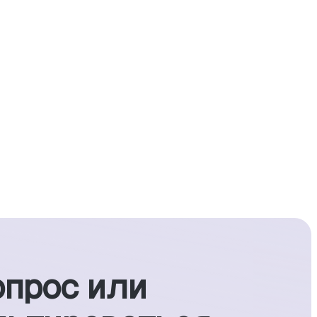
опрос или