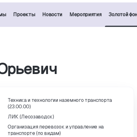
мы
Проекты
Новости
Мероприятия
Золотой фо
Юрьевич
Техника и технологии наземного транспорта
(23.00.00)
ЛИК (Лесозаводск)
Организация перевозок и управление на
транспорте (по видам)