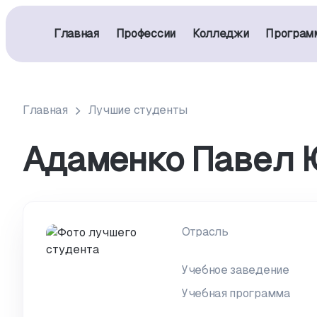
Главная
Профессии
Колледжи
Програм
Главная
Лучшие студенты
Адаменко Павел 
Отрасль
Учебное заведение
Учебная программа