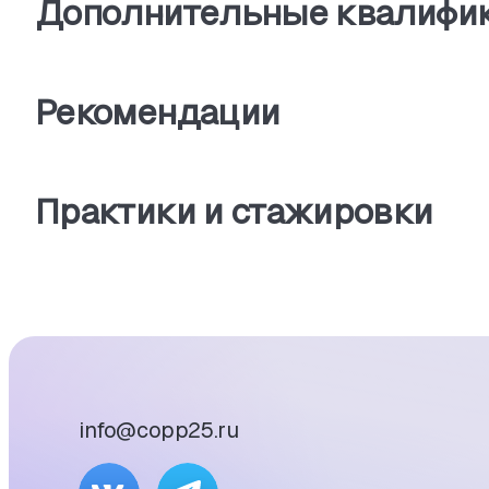
Дополнительные квалифи
Рекомендации
Практики и стажировки
info@copp25.ru