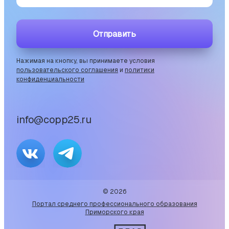
Отправить
Нажимая на кнопку, вы принимаете условия
пользовательского соглашения
и
политики
конфиденциальности
info@copp25.ru
©
2026
Портал среднего профессионального образования
Приморского края