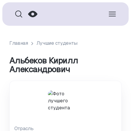
Главная
Лучшие студенты
Альбеков Кирилл
Александрович
Отрасль