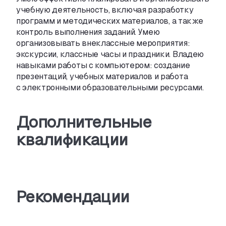
учебную деятельность
,
включая разработку
программ и методических материалов
,
а также
контроль выполнения заданий. Умею
организовывать внеклассные мероприятия:
экскурсии
,
классные часы и праздники. Владею
навыками работы с компьютером: создание
презентаций
,
учебных материалов и работа
с электронными образовательными ресурсами.
Дополнительные
квалификации
Рекомендации