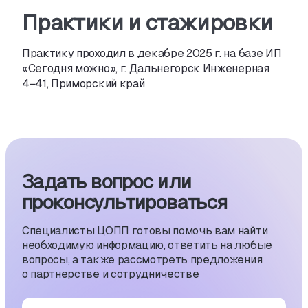
Практики и стажировки
Практику проходил в декабре 2025 г. на базе ИП
«Сегодня можно», г. Дальнегорск Инженерная
4−41, Приморский край
Задать вопрос или
проконсуль­тиро­ваться
Специалисты ЦОПП готовы помочь вам найти
необходимую информацию, ответить на любые
вопросы, а также рассмотреть предложения
о партнерстве и сотрудничестве