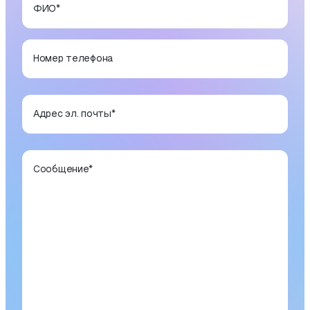
ФИО
*
Номер телефона
Адрес эл. почты
*
Сообщение
*