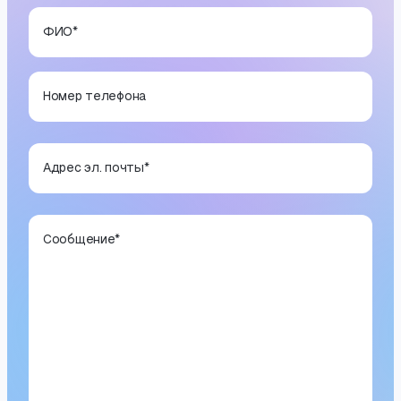
ФИО
*
Номер телефона
Адрес эл. почты
*
Сообщение
*