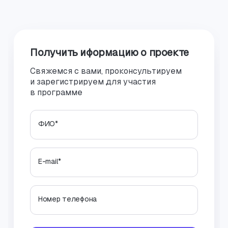
Получить иформацию о проекте
Свяжемся с вами, проконсультируем
и зарегистрируем для участия
в программе
ФИО
*
E-mail
*
Номер телефона