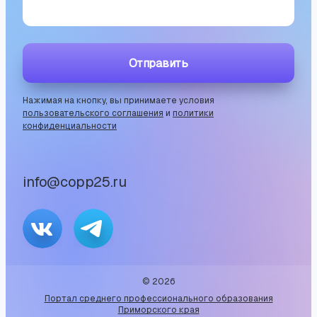
Отправить
Нажимая на кнопку, вы принимаете условия
пользовательского соглашения
и
политики
конфиденциальности
info@copp25.ru
©
2026
Портал среднего профессионального образования
Приморского края