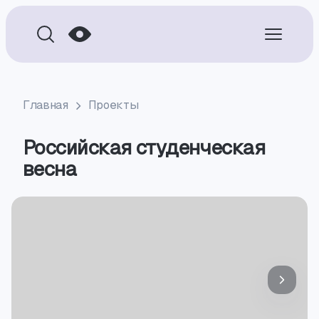
Главная
Проекты
Российская студенческая
весна