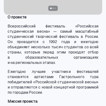
О проекте
Всероссийский фестиваль «Российская
студенческая весна» — самый масштабный
студенческий творческий фестиваль в России.
Он проводится с 1992 года и ежегодно
объединяет несколько тысяч студентов со всей
страны
,
которые перед этим проходят отбор
в образовательных организациях
и на региональных этапах.
Ежегодно лучшие участники фестивалей
становятся артистами Гастрольного тура
победителей «Российской студенческой весны»
и отправляются с новой концертной программой
по городам России.
Миссия проекта