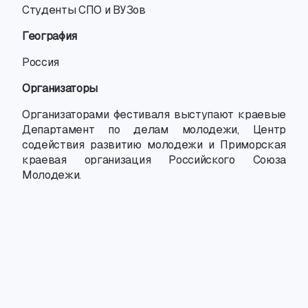
Студенты СПО и ВУЗов
География
Россия
Организаторы
Организаторами фестиваля выступают краевые
Департамент по делам молодежи
,
Центр
содействия развитию молодежи и Приморская
краевая организация Российского Союза
Молодежи.