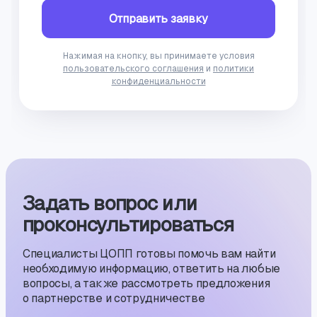
Отправить заявку
Нажимая на кнопку, вы принимаете условия
пользовательского соглашения
и
политики
конфиденциальности
Задать вопрос или
проконсуль­тиро­ваться
Специалисты ЦОПП готовы помочь вам найти
необходимую информацию, ответить на любые
вопросы, а также рассмотреть предложения
о партнерстве и сотрудничестве