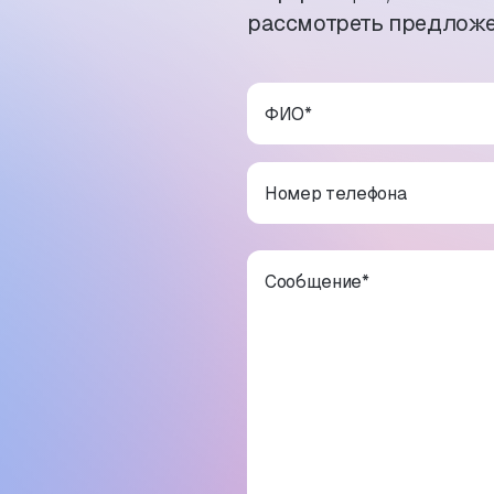
рассмотреть предложе
ФИО
*
Номер телефона
Сообщение
*