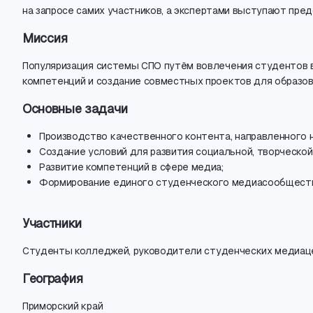
на запросе самих участников
,
а экспертами выступают пред
Миссия
Популяризация системы СПО путём вовлечения студентов
компетенций и создание совместных проектов для образов
Основные задачи
Производство качественного контента
,
направленного 
Создание условий для развития социальной
,
творческой
Развитие компетенций в сфере медиа;
Формирование единого студенческого медиасообществ
Участники
Студенты колледжей
,
руководители студенческих медиаце
География
Приморский край