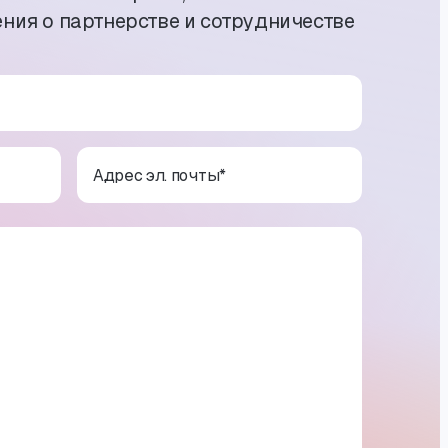
ния о партнерстве и сотрудничестве
Адрес эл. почты
*