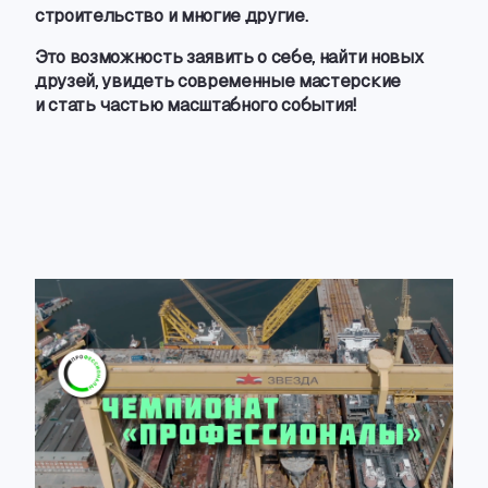
строительство и многие другие.
Это возможность заявить о себе
,
найти новых
друзей
,
увидеть современные мастерские
и стать частью масштабного события!