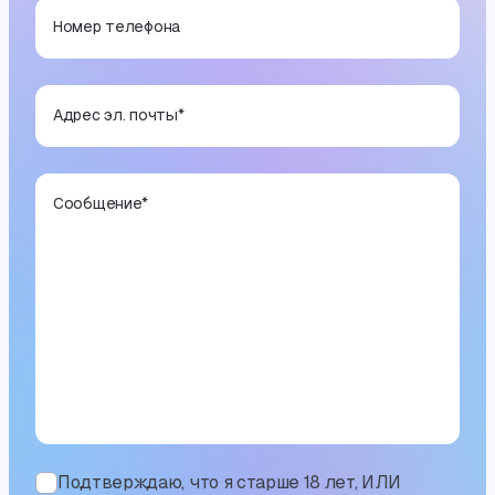
Номер телефона
Адрес эл. почты
*
Сообщение
*
Подтверждаю, что я старше 18 лет, ИЛИ