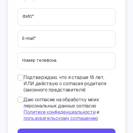
ФИО
*
E-mail
*
Номер телефона
Подтверждаю, что я старше 18 лет,
ИЛИ действую с согласия родителя
(законного представителя)
Даю согласие на обработку моих
персональных данных согласно
Политике конфиденциальности
и
пользовательскому соглашению