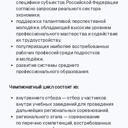
специфики субъектов Российской Федерации
согласно запросам реального сектора
экономики
,
поддержка талантливой
,
перспективной
молодёжи
,
обладающей высоким уровнем
профессионального мастерства и содействие
их трудоустройству
,
популяризация наиболее востребованных
рабочих профессий среди подростков
и молодёжи
,
развитие системы среднего
профессионального образования.
Чемпионатный цикл состоит из:
внутреннего отбора — отбор участников
внутри учебных заведений для проведения
дальнейших региональных соревнований
,
регионального этапа — соревнование
по перечню компетенций
,
востребованных