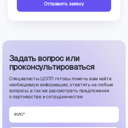
Отправить заявку
Задать вопрос или
проконсуль­тиро­ваться
Специалисты ЦОПП готовы помочь вам найти
необходимую информацию, ответить на любые
вопросы, а также рассмотреть предложения
о партнерстве и сотрудничестве
ФИО
*