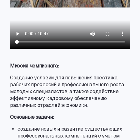
Миссия чемпионата:
Создание условий для повышения престижа
рабочих профессий и профессионального роста
молодых специалистов
,
а также содействие
эффективному кадровому обеспечению
различных отраслей экономики.
Основные задачи:
создание новых и развитие существующих
профессиональных компетенций с учётом