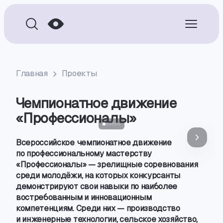
Главная
Проекты
Чемпионатное движение
«Профессионалы»
Всероссийское чемпионатное движение
по профессиональному мастерству
«Профессионалы» — зрелищные соревнования
среди молодёжи
,
на которых конкурсанты
демонстрируют свои навыки по наиболее
востребованным и инновационным
компетенциям. Среди них — производство
и инженерные технологии
,
сельское хозяйство
,