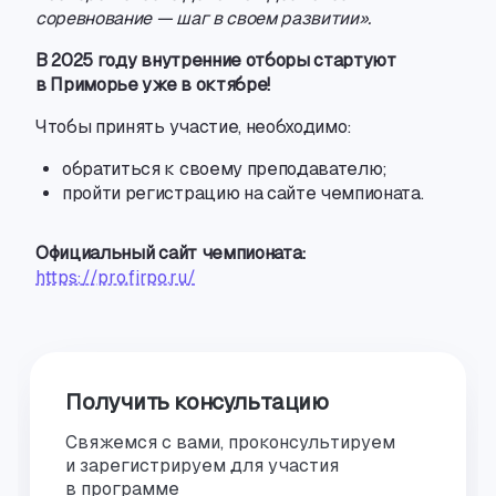
соревнование — шаг в своем развитии».
В 2025 году внутренние отборы стартуют
в Приморье уже в октябре!
Чтобы принять участие
,
необходимо:
обратиться к своему преподавателю;
пройти регистрацию на сайте чемпионата.
Официальный сайт чемпионата:
https://pro.firpo.ru/
Получить консультацию
Свяжемся с вами, проконсультируем
и зарегистрируем для участия
в программе