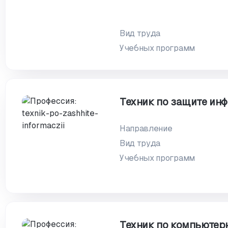
Вид труда
Учебных программ
Техник по защите ин
Направление
Вид труда
Учебных программ
Техник по компьютер