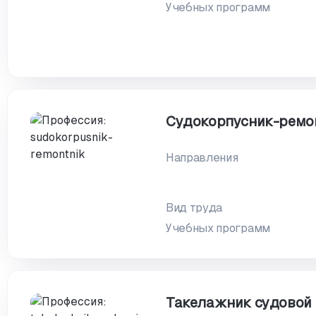
Учебных программ
Судокорпусник-ремо
Направления
Вид труда
Учебных программ
Такелажник судовой