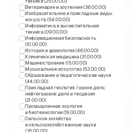
техники (25.00.00)
Ветеринария и зоотехния (36.00.00)
Изобразительное и прикладные виды
искусств (54.00.00)
Информатика и вычислительная
техника (09.00.00)
Информационная безопасность
(10.00.00)
История и археология (46.00.00)
Клиническая медицина (31.00.00)
Машиностроение (15.00.00)
Музыкальное искусство (53.00.00)
Образование и педагогические науки
(44.00.00)
Прикладная геология, горное дело,
нефтегазовое дело и геодезия
(21.00.00)
Промышленная экология
и биотехнологии (19.00.00)
Сельское хозяйство
и сельскохозяйственные науки
(35.00.00)