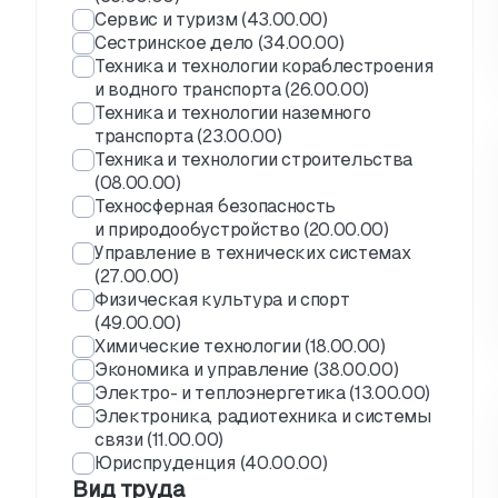
Сервис и туризм (43.00.00)
Сестринское дело (34.00.00)
Техника и технологии кораблестроения
и водного транспорта (26.00.00)
Техника и технологии наземного
транспорта (23.00.00)
Техника и технологии строительства
(08.00.00)
Техносферная безопасность
и природообустройство (20.00.00)
Управление в технических системах
(27.00.00)
Физическая культура и спорт
(49.00.00)
Химические технологии (18.00.00)
Экономика и управление (38.00.00)
Электро- и теплоэнергетика (13.00.00)
Электроника, радиотехника и системы
связи (11.00.00)
Юриспруденция (40.00.00)
Вид труда