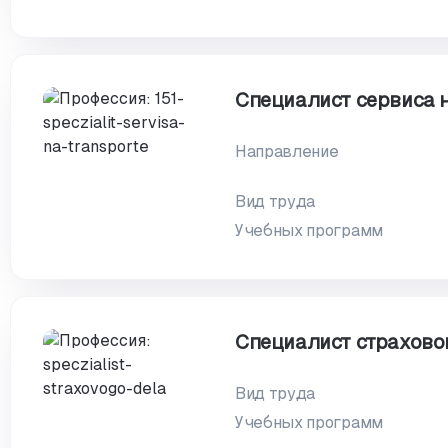
Специалист сервиса 
Направление
Вид труда
Учебных программ
Специалист страхово
Вид труда
Учебных программ