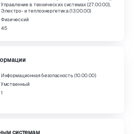
Управление в технических системах (27.00.00),
Электро- и теплоэнергетика (13.00.00)
Физический
45
формации
Информационная безопасность (10.00.00)
Умственный
1
ным системам