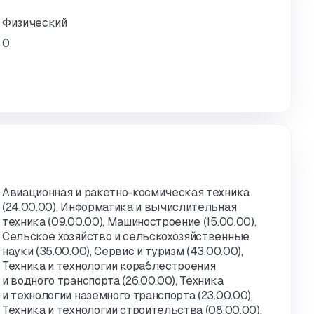
Физический
0
Авиационная и ракетно-космическая техника
(24.00.00), Информатика и вычислительная
техника (09.00.00), Машиностроение (15.00.00),
Сельское хозяйство и сельскохозяйственные
науки (35.00.00), Сервис и туризм (43.00.00),
Техника и технологии кораблестроения
и водного транспорта (26.00.00), Техника
и технологии наземного транспорта (23.00.00),
Техника и технологии строительства (08.00.00),