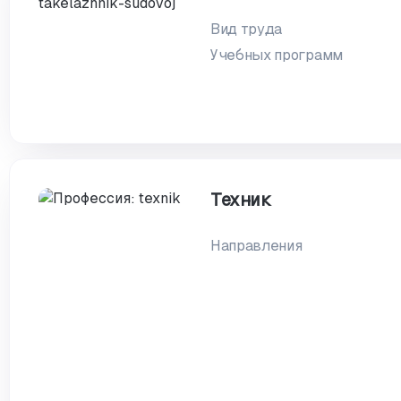
Вид труда
Учебных программ
Техник
Направления