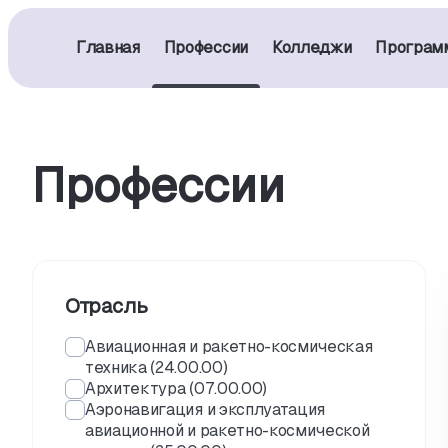
Главная
Профессии
Колледжи
Програм
Профессии
Отрасль
Авиационная и ракетно-космическая
техника (24.00.00)
Архитектура (07.00.00)
Аэронавигация и эксплуатация
авиационной и ракетно-космической