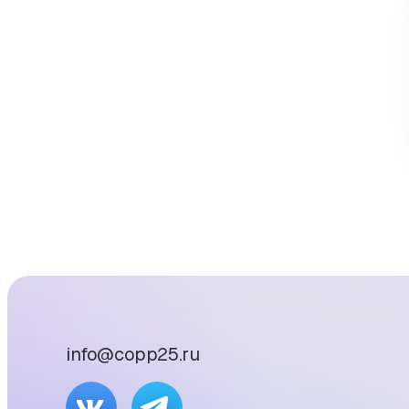
info@copp25.ru