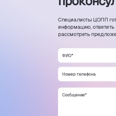
проконсул
Специалисты ЦОПП го
информацию, ответить
рассмотреть предложе
ФИО
*
Номер телефона
Сообщение
*