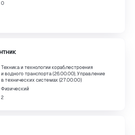
0
нтник
Техника и технологии кораблестроения
и водного транспорта (26.00.00), Управление
в технических системах (27.00.00)
Физический
2