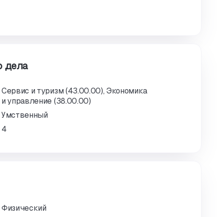
о дела
Сервис и туризм (43.00.00), Экономика
и управление (38.00.00)
Умственный
4
Физический