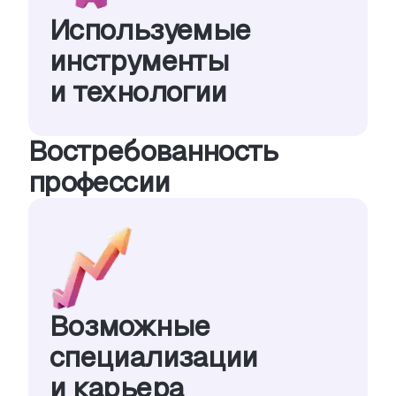
Используемые
инструменты
и технологии
Востребованность
профессии
Возможные
специализации
и карьера