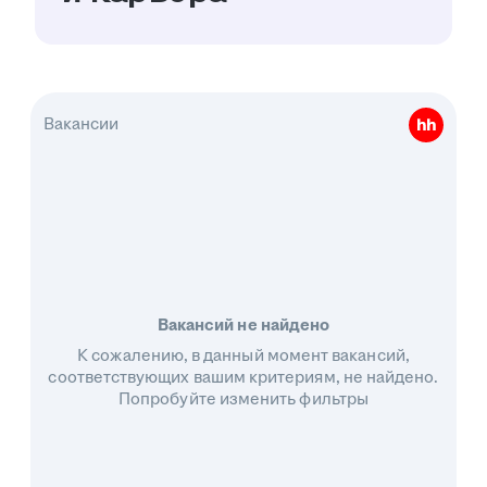
Вакансии
Вакансий не найдено
К сожалению, в данный момент вакансий,
соответствующих вашим критериям, не найдено.
Попробуйте изменить фильтры