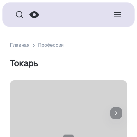
Главная
Профессии
Токарь