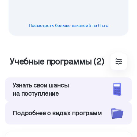
Посмотреть больше вакансий на hh.ru
Учебные программы (2)
Узнать свои шансы
на поступление
Подробнее о видах программ