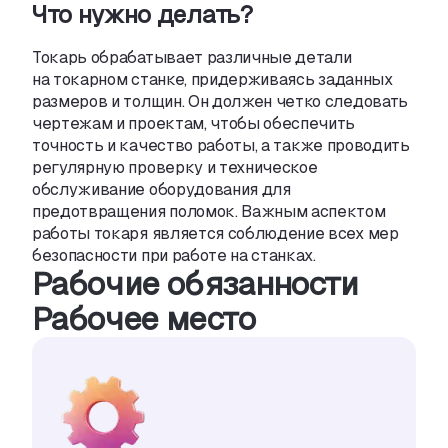
Что нужно делать?
Токарь обрабатывает различные детали
на токарном станке
,
придерживаясь заданных
размеров и толщин. Он должен четко следовать
чертежам и проектам
,
чтобы обеспечить
точность и качество работы
,
а также проводить
регулярную проверку и техническое
обслуживание оборудования для
предотвращения поломок. Важным аспектом
работы токаря является соблюдение всех мер
безопасности при работе на станках.
Рабочие обязанности
Рабочее место