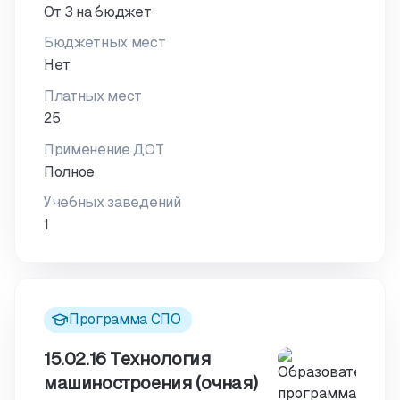
От 3 на бюджет
Бюджетных мест
Нет
Платных мест
25
Применение ДОТ
Полное
Учебных заведений
1
Программа СПО
15.02.16 Технология
машиностроения (очная)