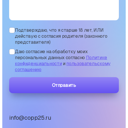
Подтверждаю, что я старше 18 лет, ИЛИ
действую с согласия родителя (законного
представителя)
Даю согласие на обработку моих
персональных данных согласно
Политике
конфиденциальности
и
пользовательскому
соглашению
Отправить
info@copp25.ru