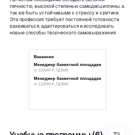
личностю
,
высокой степенью самодисциплины
,
а
также быть устойчивыми к
стрессу и
критике.
Эта профессия требует постоянной готовности
развиваться
,
адаптироваться и
исследовать
новые способы творческого самовыражения.
Вакансии
Менеджер банкетной площадки
от 110000 ₽, ТД ВИК
Менеджер банкетной площадки
от 110000 ₽, ТД ВИК