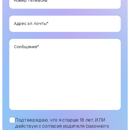
Номер телефона
Адрес эл. почты
*
Сообщение
*
Подтверждаю, что я старше 18 лет, ИЛИ
действую с согласия родителя (законного