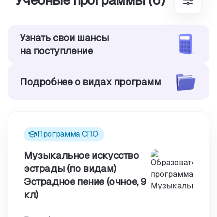
Учебные программы (6)
Узнать свои шансы
на поступление
Подробнее о видах программ
Программа СПО
Музыкальное искусство
эстрады (по видам)
Эстрадное пение (очное, 9
кл)