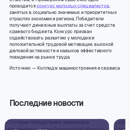
проводится
конкурс молодых специалистов
,
занятых в социально значимых и приоритетных
отраслях экономики региона. Победители
получают денежные выплаты за счет средств
краевого бюджета. Конкурс призван
содействовать развитию у молодежи
положительной трудовой мотивации
,
высокой
деловой активности и навыков эффективного
поведения на рынке труда.
Источник — Колледж машиностроения и сервиса
Последние новости