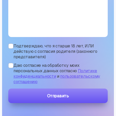
Подтверждаю, что я старше 18 лет, ИЛИ
действую с согласия родителя (законного
представителя)
Даю согласие на обработку моих
персональных данных согласно
Политике
конфиденциальности
и
пользовательскому
соглашению
Отправить