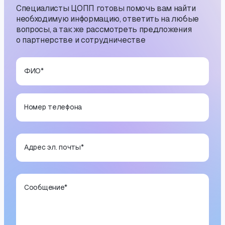
Специалисты ЦОПП готовы помочь вам найти
необходимую информацию, ответить на любые
вопросы, а также рассмотреть предложения
о партнерстве и сотрудничестве
ФИО
*
Номер телефона
Адрес эл. почты
*
Сообщение
*