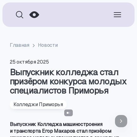
Главная
Новости
25 октября 2025
Выпускник колледжа стал
призёром конкурса молодых
специалистов Приморья
Колледжи Приморья
Выпускник Колледжа машиностроения
и транспорта Егор Макаров стал призёром