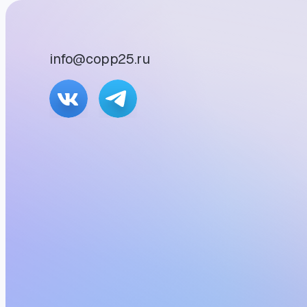
info@copp25.ru