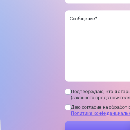
Сообщение
*
Подтверждаю, что я старш
(законного представителя
Даю согласие на обработ
Политике конфиденциаль