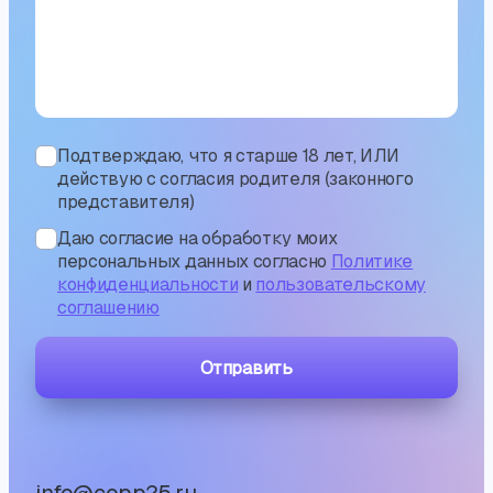
Подтверждаю, что я старше 18 лет, ИЛИ
действую с согласия родителя (законного
представителя)
Даю согласие на обработку моих
персональных данных согласно
Политике
конфиденциальности
и
пользовательскому
соглашению
Отправить