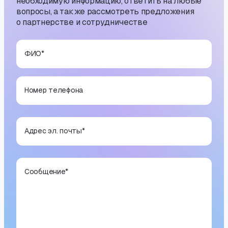
необходимую информацию, ответить на любые
вопросы, а также рассмотреть предложения
о партнерстве и сотрудничестве
ФИО
*
Номер телефона
Адрес эл. почты
*
Сообщение
*