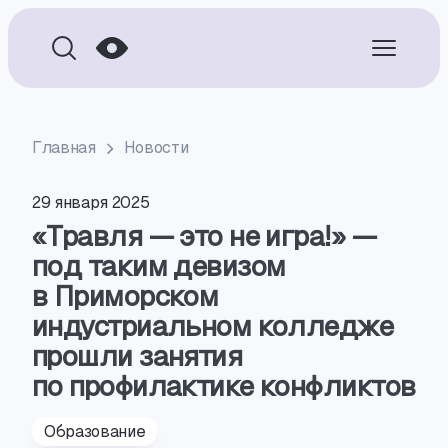
Главная
Новости
29 января 2025
«Травля — это не игра!» —
под таким девизом
в Приморском
индустриальном колледже
прошли занятия
по профилактике конфликтов
Образование