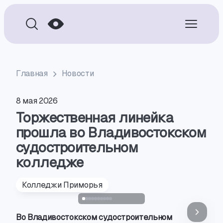
Главная
Новости
8 мая 2026
Торжественная линейка
прошла во Владивостокском
судостроительном
колледже
Колледжи Приморья
Во Владивостокском судостроительном