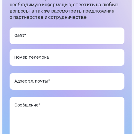
необходимую информацию, ответить на любые
вопросы, а также рассмотреть предложения
о партнерстве и сотрудничестве
ФИО
*
Номер телефона
Адрес эл. почты
*
Сообщение
*