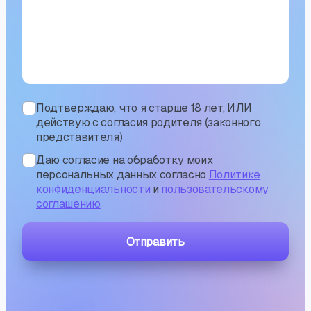
Подтверждаю, что я старше 18 лет, ИЛИ
действую с согласия родителя (законного
представителя)
Даю согласие на обработку моих
персональных данных согласно
Политике
конфиденциальности
и
пользовательскому
соглашению
Отправить