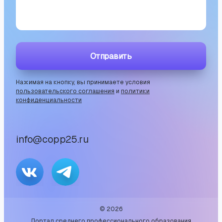
Отправить
Нажимая на кнопку, вы принимаете условия
пользовательского соглашения
и
политики
конфиденциальности
info@copp25.ru
©
2026
Портал среднего профессионального образования