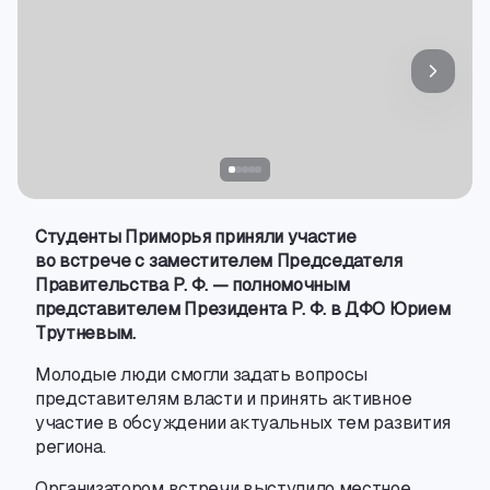
Студенты Приморья приняли участие
во встрече с заместителем Председателя
Правительства Р. Ф.
— полномочным
представителем
Президента Р. Ф.
в ДФО Юрием
Трутневым.
Молодые люди смогли задать вопросы
представителям власти и принять активное
участие в обсуждении актуальных тем развития
региона.
Организатором встречи выступило местное