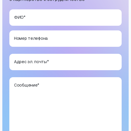
ФИО
*
Номер телефона
Адрес эл. почты
*
Сообщение
*