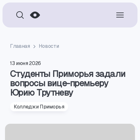
Главная
Новости
13 июня 2026
Студенты Приморья задали
вопросы вице-премьеру
Юрию Трутневу
Колледжи Приморья