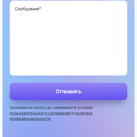
Сообщение
*
Отправить
Нажимая на кнопку, вы принимаете условия
пользовательского соглашения
и
политики
конфиденциальности