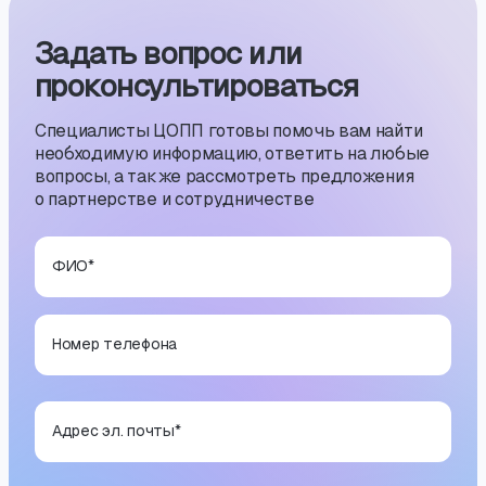
Задать вопрос или
проконсуль­тиро­ваться
Специалисты ЦОПП готовы помочь вам найти
необходимую информацию, ответить на любые
вопросы, а также рассмотреть предложения
о партнерстве и сотрудничестве
ФИО
*
Номер телефона
Адрес эл. почты
*