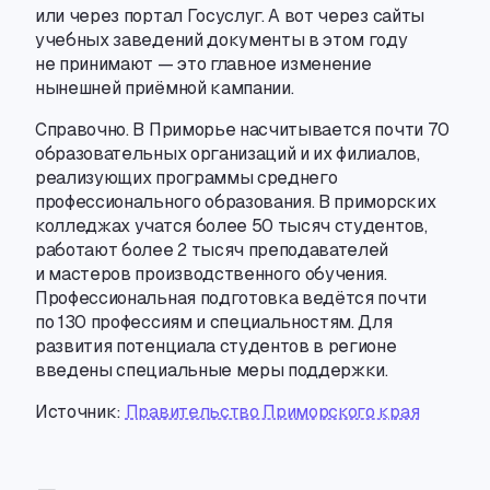
или через портал Госуслуг. А вот через сайты
учебных заведений документы в этом году
не принимают — это главное изменение
нынешней приёмной кампании.
Справочно. В Приморье насчитывается почти 70
образовательных организаций и их филиалов
,
реализующих программы среднего
профессионального образования. В приморских
колледжах учатся более 50 тысяч студентов
,
работают более 2 тысяч преподавателей
и мастеров производственного обучения.
Профессиональная подготовка ведётся почти
по 130 профессиям и специальностям. Для
развития потенциала студентов в регионе
введены специальные меры поддержки.
Источник:
Правительство Приморского края