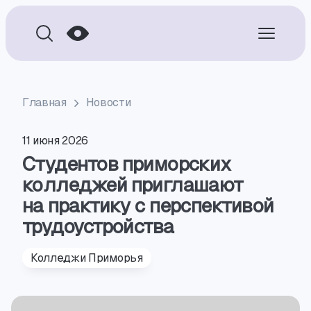
Главная
Новости
11 июня 2026
Студентов приморских
колледжей приглашают
на практику с перспективой
трудоустройства
Колледжи Приморья