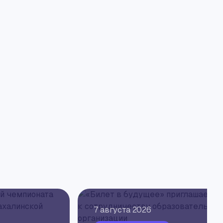
7 августа 2026