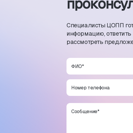
проконсул
Специалисты ЦОПП го
информацию, ответить
рассмотреть предложе
ФИО
*
Номер телефона
Сообщение
*