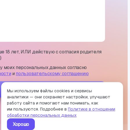
е 18 лет, ИЛИ действую с согласия родителя
)
ку моих персональных данных согласно
ности
и
пользовательскому соглашению
Отправить
Мы используем файлы cookies и сервисы
аналитики — они сохраняют настройки, улучшают
работу сайта и помогают нам понимать, как
им пользуются. Подробнее в
Политике в отношении
обработки персональных данных
Хорошо