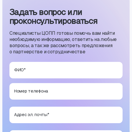
Задать вопрос или
проконсуль­тиро­ваться
Специалисты ЦОПП готовы помочь вам найти
необходимую информацию, ответить на любые
вопросы, а также рассмотреть предложения
о партнерстве и сотрудничестве
ФИО
*
Номер телефона
Адрес эл. почты
*