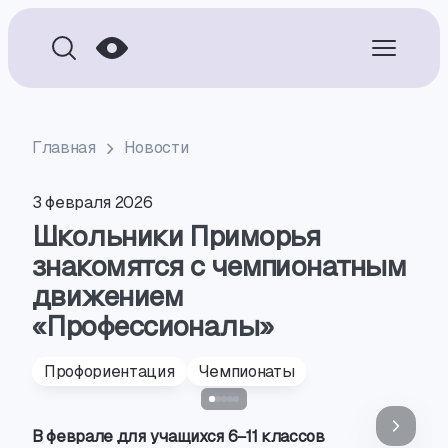
Главная
Новости
3 февраля 2026
Школьники Приморья
знакомятся с чемпионатным
движением
«Профессионалы»
Профориентация
Чемпионаты
В феврале для учащихся 6−11 классов