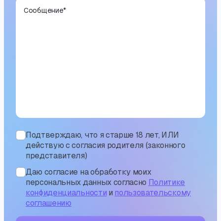
Сообщение
*
Подтверждаю, что я старше 18 лет, ИЛИ
действую с согласия родителя (законного
представителя)
Даю согласие на обработку моих
персональных данных согласно
Политике
конфиденциальности
и
пользовательскому
соглашению