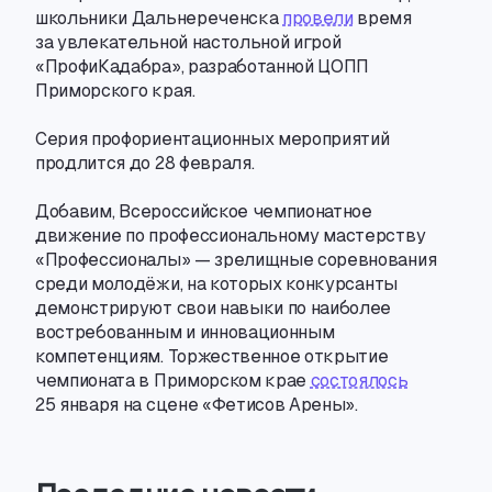
школьники Дальнереченска
провели
время
за увлекательной настольной игрой
«ПрофиКадабра», разработанной ЦОПП
Приморского края.
Серия профориентационных мероприятий
продлится до 28 февраля.
Добавим
,
Всероссийское чемпионатное
движение по профессиональному мастерству
«Профессионалы» — зрелищные соревнования
среди молодёжи
,
на которых конкурсанты
демонстрируют свои навыки по наиболее
востребованным и инновационным
компетенциям. Торжественное открытие
чемпионата в Приморском крае
состоялось
25 января на сцене «Фетисов Арены».