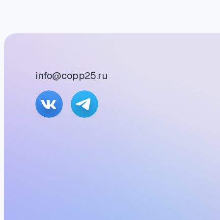
info@copp25.ru