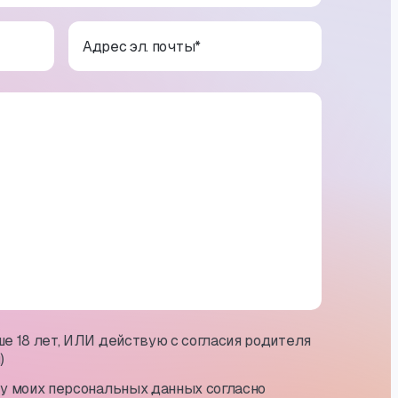
Адрес эл. почты
*
е 18 лет, ИЛИ действую с согласия родителя
)
ку моих персональных данных согласно