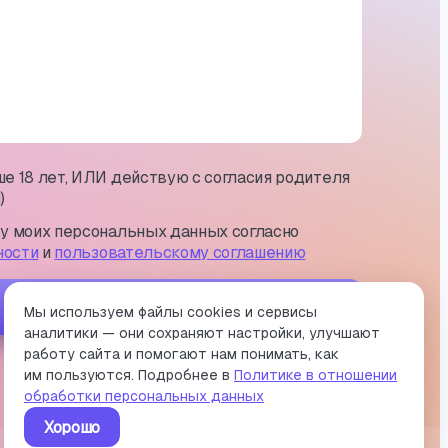
е 18 лет, ИЛИ действую с согласия родителя
)
ку моих персональных данных согласно
ности
и
пользовательскому соглашению
Отправить
Мы используем файлы cookies и сервисы
аналитики — они сохраняют настройки, улучшают
работу сайта и помогают нам понимать, как
им пользуются. Подробнее в
Политике в отношении
обработки персональных данных
Хорошо