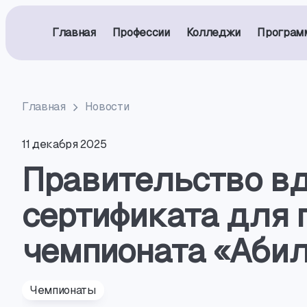
Главная
Профессии
Колледжи
Програм
Главная
Новости
11 декабря 2025
Правительство вд
сертификата для 
чемпионата «Аби
Чемпионаты