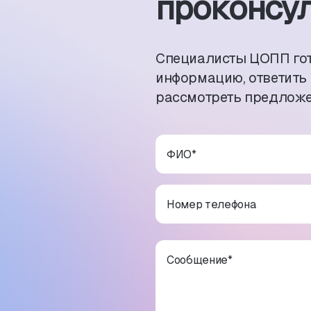
проконсул
Специалисты ЦОПП го
информацию, ответить
рассмотреть предложе
ФИО
*
Номер телефона
Сообщение
*