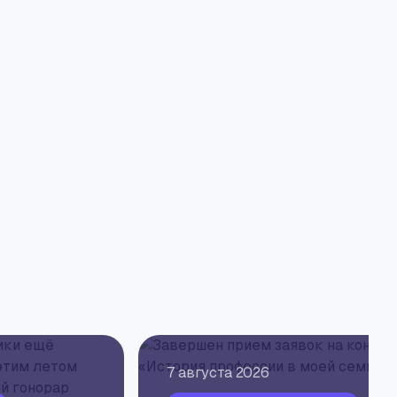
7 августа 2026