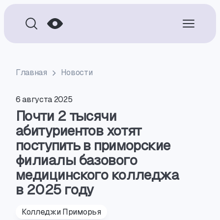
Главная
Новости
6 августа 2025
Почти 2 тысячи
абитуриентов хотят
поступить в приморские
филиалы базового
медицинского колледжа
в 2025 году
Колледжи Приморья