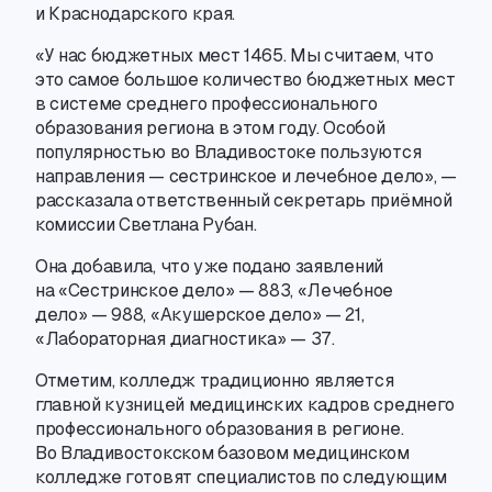
и Краснодарского края.
«У нас бюджетных мест 1465. Мы считаем
,
что
это самое большое количество бюджетных мест
в системе среднего профессионального
образования региона в этом году. Особой
популярностью во Владивостоке пользуются
направления — сестринское и лечебное дело», —
рассказала ответственный секретарь приёмной
комиссии Светлана Рубан.
Она добавила
,
что уже подано заявлений
на «Сестринское дело» — 883
,
«Лечебное
дело» — 988
,
«Акушерское дело» — 21
,
«Лабораторная диагностика» — 37.
Отметим
,
колледж традиционно является
главной кузницей медицинских кадров среднего
профессионального образования в регионе.
Во Владивостокском базовом медицинском
колледже готовят специалистов по следующим