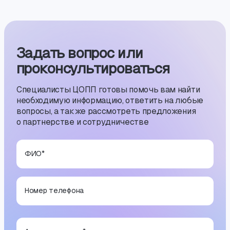
Задать вопрос или
проконсуль­тиро­ваться
Специалисты ЦОПП готовы помочь вам найти
необходимую информацию, ответить на любые
вопросы, а также рассмотреть предложения
о партнерстве и сотрудничестве
ФИО
*
Номер телефона