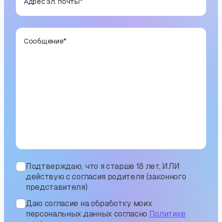
Адрес эл. почты
*
Сообщение
*
Подтверждаю, что я старше 18 лет, ИЛИ
действую с согласия родителя (законного
представителя)
Даю согласие на обработку моих
персональных данных согласно
Политике