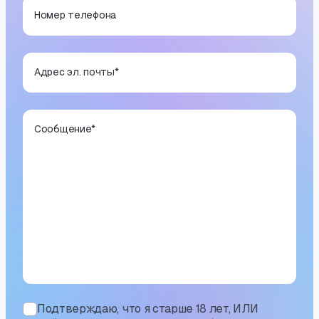
Номер телефона
Адрес эл. почты
*
Сообщение
*
Подтверждаю, что я старше 18 лет, ИЛИ