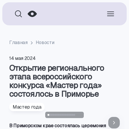
Главная
Новости
14 мая 2024
Открытие регионального
этапа всероссийского
конкурса «Мастер года»
состоялось в Приморье
Мастер года
В Приморском крае состоялась церемония