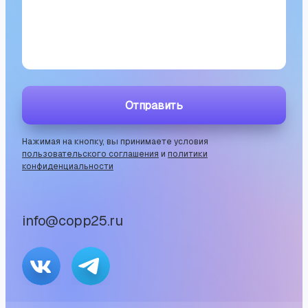
Отправить
Нажимая на кнопку, вы принимаете условия
пользовательского соглашения
и
политики
конфиденциальности
info@copp25.ru