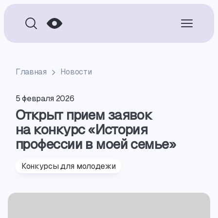
Главная
Новости
5 февраля 2026
Открыт прием заявок
на конкурс «История
профессии в моей семье»
Конкурсы для молодежи