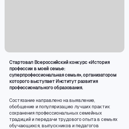
Стартовал Всероссийский конкурс «История
профессии в моей семье:
суперпрофессиональная семья», организатором
которого выступает Институт развития
профессионального образования.
Состязание направлено на выявление
,
обобщение и популяризацию лучших практик
сохранения профессиональных семейных
традиций и передачи трудового опыта в семьях
обучающихся
,
выпускников и педагогов