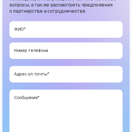
вопросы, а также рассмотреть предложения
о партнерстве и сотрудничестве
ФИО
*
Номер телефона
Адрес эл. почты
*
Сообщение
*