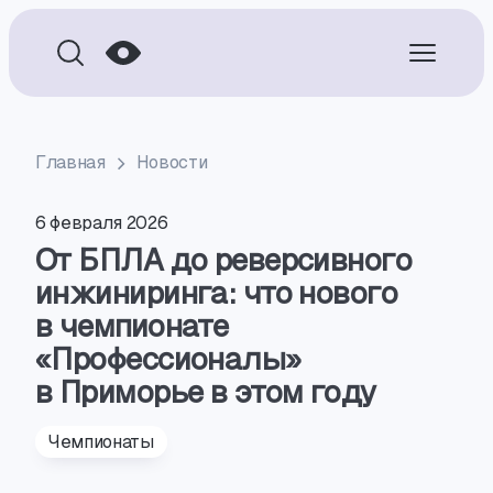
Главная
Новости
6 февраля 2026
От БПЛА до реверсивного
инжиниринга: что нового
в чемпионате
«Профессионалы»
в Приморье в этом году
Чемпионаты