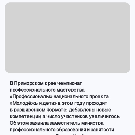
В Приморском крае чемпионат
профессионального мастерства
«Профессионалы» национального проекта
«Молодёжь и дети» в этом году проходит
в расширенном формате: добавлены новые
компетенции
,
а число участников увеличилось.
Об этом заявила заместитель министра
профессионального образования и занятости