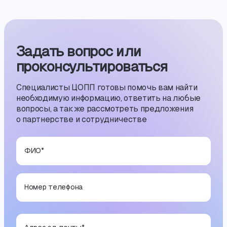
Задать вопрос или
проконсуль­тиро­ваться
Специалисты ЦОПП готовы помочь вам найти
необходимую информацию, ответить на любые
вопросы, а также рассмотреть предложения
о партнерстве и сотрудничестве
ФИО
*
Номер телефона