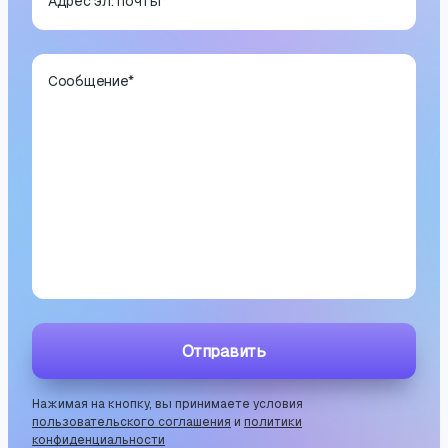
Адрес эл. почты
*
Сообщение
*
Отправить
Нажимая на кнопку, вы принимаете условия
пользовательского соглашения
и
политики
конфиденциальности