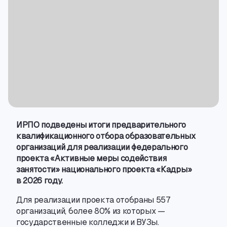
ИРПО подведены итоги предварительного
квалификационного отбора образовательных
организаций для реализации федерального
проекта «Активные меры содействия
занятости» национального проекта «Кадры»
в 2026 году.
Для реализации проекта отобраны 557
организаций
,
более 80% из которых —
государственные колледжи и ВУЗы.