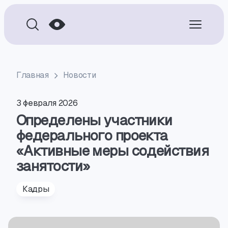
Главная
Новости
3 февраля 2026
Определены участники
федерального проекта
«Активные меры содействия
занятости»
Кадры