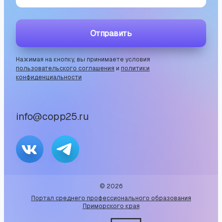
Отправить
Нажимая на кнопку, вы принимаете условия
пользовательского соглашения
и
политики
конфиденциальности
info@copp25.ru
©
2026
Портал среднего профессионального образования
Приморского края