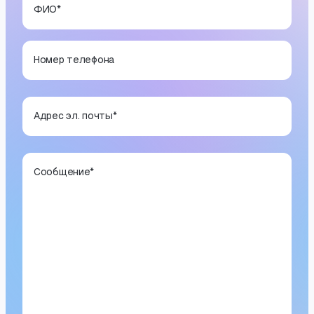
ФИО
*
Номер телефона
Адрес эл. почты
*
Сообщение
*