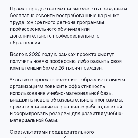
Проект предоставляет возможность гражданам
бесплатно освоить востребованные на рынке
труда конкретного региона программы
профессионального обучения или
дополнительного профессионального
образования.
Всего в 2026 году в рамках проекта смогут
получить новую профессию
,
либо развить свои
компетенции более 26 тысяч граждан.
Участие в проекте позволяет образовательным
организациям повысить эффективность
использования
учебно-материальной
базы
,
внедрить новые образовательные программы
,
ориентированные на реальных работодателей
и сформировать резервы для развития
учебно-
материальной
базы.
C результатами предварительного