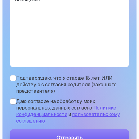
Подтверждаю, что я старше 18 лет, ИЛИ
действую с согласия родителя (законного
представителя)
Даю согласие на обработку моих
персональных данных согласно
Политике
конфиденциальности
и
пользовательскому
соглашению
Отправить