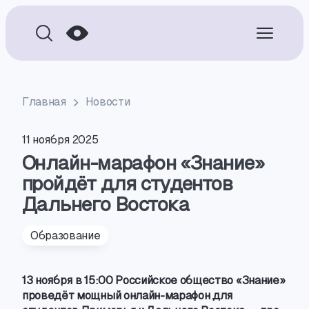
Главная
Новости
11 ноября 2025
Онлайн-марафон «Знание»
пройдёт для студентов
Дальнего Востока
Образование
13 ноября в 15:00 Российское общество «Знание»
проведёт мощный
онлайн-марафон
для