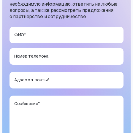
необходимую информацию, ответить на любые
вопросы, а также рассмотреть предложения
о партнерстве и сотрудничестве
ФИО
*
Номер телефона
Адрес эл. почты
*
Сообщение
*