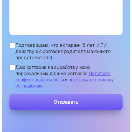
Подтверждаю, что я старше 18 лет, ИЛИ
действую с согласия родителя (законного
представителя)
Даю согласие на обработку моих
персональных данных согласно
Политике
конфиденциальности
и
пользовательскому
соглашению
Отправить