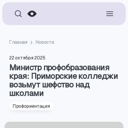
Главная
Новости
22 октября 2025
Министр профобразования
края: Приморские колледжи
возьмут шефство над
школами
Профориентация