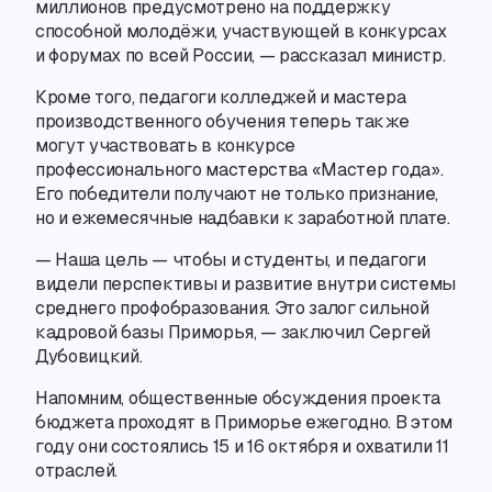
миллионов предусмотрено на поддержку
способной молодёжи
,
участвующей в конкурсах
и форумах по всей России, — рассказал министр.
Кроме того
,
педагоги колледжей и мастера
производственного обучения теперь также
могут участвовать в конкурсе
профессионального мастерства «Мастер года».
Его победители получают не только признание
,
но и ежемесячные надбавки к заработной плате.
— Наша цель — чтобы и студенты
,
и педагоги
видели перспективы и развитие внутри системы
среднего профобразования. Это залог сильной
кадровой базы Приморья, — заключил Сергей
Дубовицкий.
Напомним
,
общественные обсуждения проекта
бюджета проходят в Приморье ежегодно. В этом
году они состоялись 15 и 16 октября и охватили 11
отраслей.