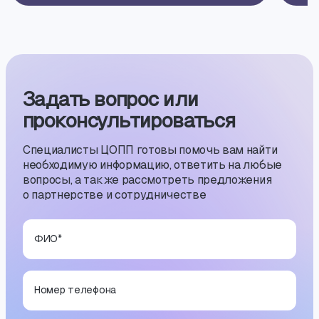
Задать вопрос или
проконсуль­тиро­ваться
Специалисты ЦОПП готовы помочь вам найти
необходимую информацию, ответить на любые
вопросы, а также рассмотреть предложения
о партнерстве и сотрудничестве
ФИО
*
Номер телефона