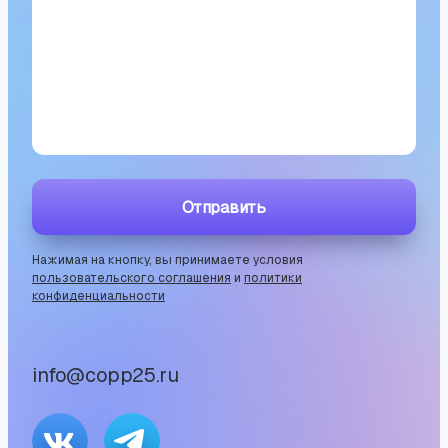
Отправить
Нажимая на кнопку, вы принимаете условия
пользовательского соглашения
и
политики
конфиденциальности
info@copp25.ru