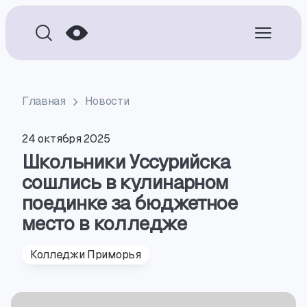
Главная
Новости
24 октября 2025
Школьники Уссурийска
сошлись в кулинарном
поединке за бюджетное
место в колледже
Колледжи Приморья