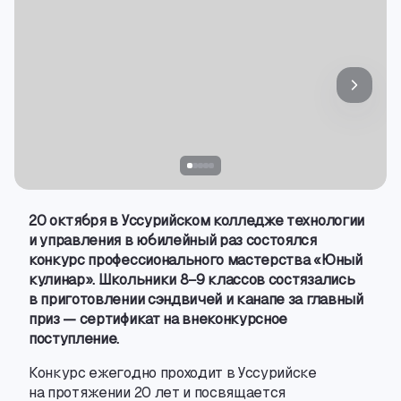
20 октября в Уссурийском колледже технологии
и управления в юбилейный раз состоялся
конкурс профессионального мастерства «Юный
кулинар».
Школьники 8−9 классов состязались
в приготовлении сэндвичей и канапе за главный
приз — сертификат на внеконкурсное
поступление.
Конкурс ежегодно проходит в Уссурийске
на протяжении 20 лет и посвящается