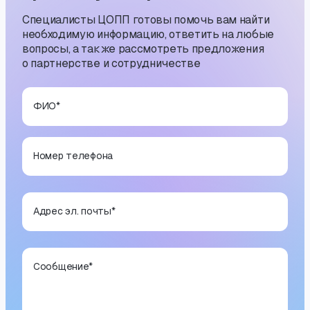
Специалисты ЦОПП готовы помочь вам найти
необходимую информацию, ответить на любые
вопросы, а также рассмотреть предложения
о партнерстве и сотрудничестве
ФИО
*
Номер телефона
Адрес эл. почты
*
Сообщение
*