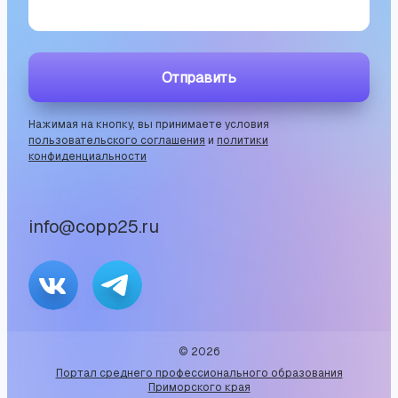
Отправить
Нажимая на кнопку, вы принимаете условия
пользовательского соглашения
и
политики
конфиденциальности
info@copp25.ru
©
2026
Портал среднего профессионального образования
Приморского края