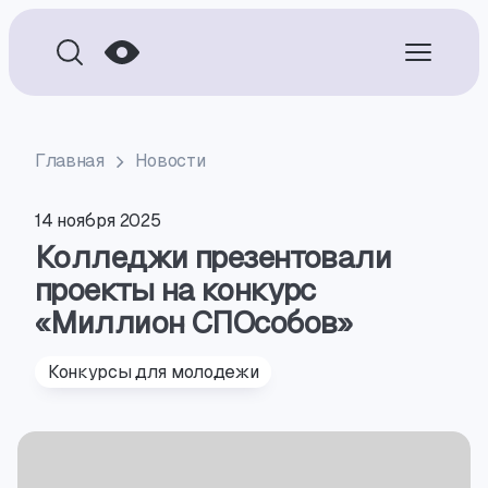
Главная
Новости
14 ноября 2025
Колледжи презентовали
проекты на конкурс
«Миллион СПОсобов»
Конкурсы для молодежи