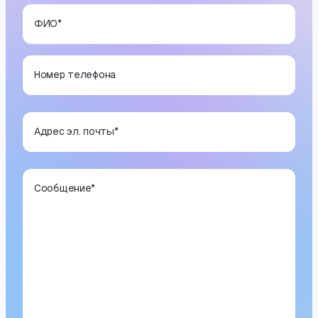
ФИО
*
Номер телефона
Адрес эл. почты
*
Сообщение
*