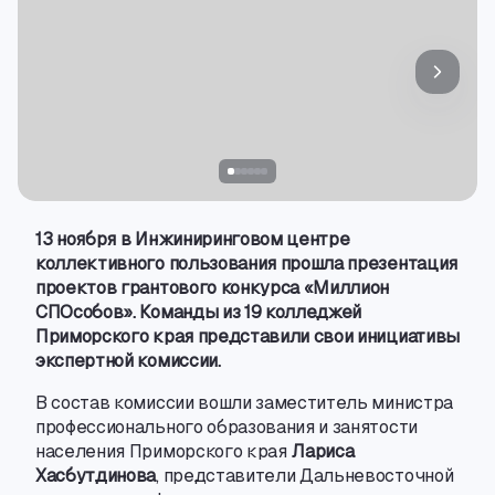
13 ноября в Инжиниринговом центре
коллективного пользования прошла презентация
проектов грантового конкурса «Миллион
СПОсобов». Команды из 19 колледжей
Приморского края представили свои инициативы
экспертной комиссии.
В состав комиссии вошли заместитель министра
профессионального образования и занятости
населения Приморского края
Лариса
Хасбутдинова
, представители Дальневосточной