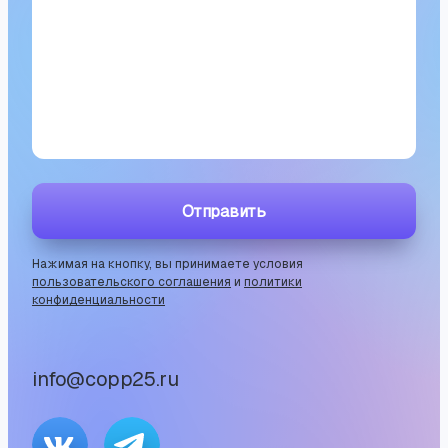
Отправить
Нажимая на кнопку, вы принимаете условия
пользовательского соглашения
и
политики
конфиденциальности
info@copp25.ru