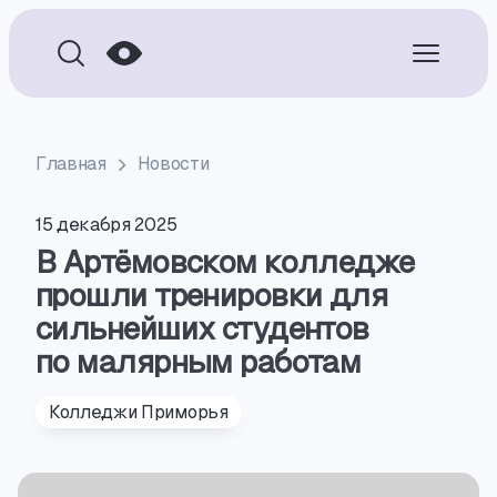
Главная
Новости
15 декабря 2025
В Артёмовском колледже
прошли тренировки для
сильнейших студентов
по малярным работам
Колледжи Приморья