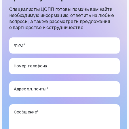
Специалисты ЦОПП готовы помочь вам найти
необходимую информацию, ответить на любые
вопросы, а также рассмотреть предложения
о партнерстве и сотрудничестве
ФИО
*
Номер телефона
Адрес эл. почты
*
Сообщение
*