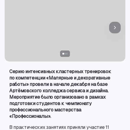
Серию интенсивных кластерных тренировок
по компетенции «Малярные и декоративные
работы» провели в начале декабря на базе
Артёмовского колледжа сервиса и дизайна.
Мероприятие было организовано в рамках
подготовки студентов к чемпионату
профессионального мастерства
«Профессионалы».
В практических занятиях приняли участие 11