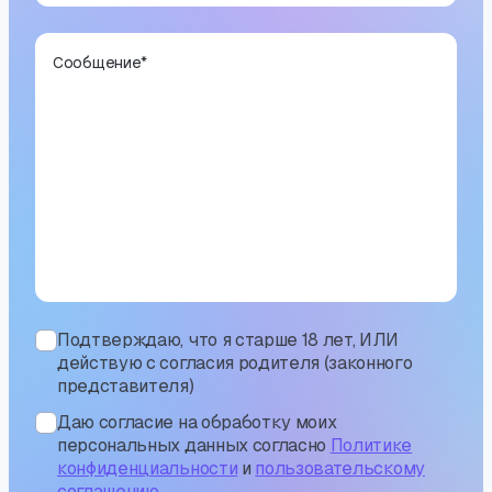
Сообщение
*
Подтверждаю, что я старше 18 лет, ИЛИ
действую с согласия родителя (законного
представителя)
Даю согласие на обработку моих
персональных данных согласно
Политике
конфиденциальности
и
пользовательскому
соглашению