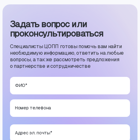
Задать вопрос или
проконсуль­тиро­ваться
Специалисты ЦОПП готовы помочь вам найти
необходимую информацию, ответить на любые
вопросы, а также рассмотреть предложения
о партнерстве и сотрудничестве
ФИО
*
Номер телефона
Адрес эл. почты
*