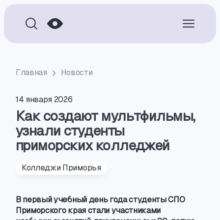
Главная
Новости
14 января 2026
Как создают мультфильмы,
узнали студенты
приморских колледжей
Колледжи Приморья
В первый учебный день года студенты СПО
Приморского края стали участниками