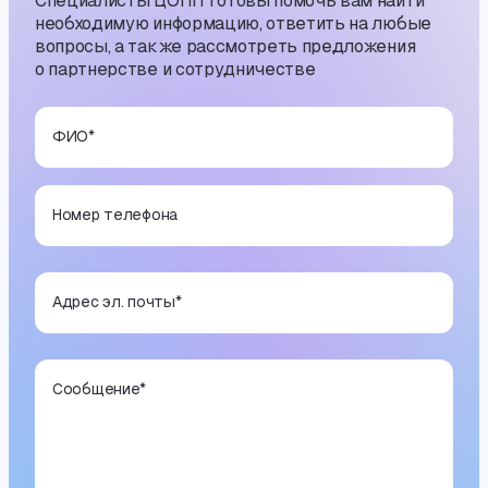
Специалисты ЦОПП готовы помочь вам найти
необходимую информацию, ответить на любые
вопросы, а также рассмотреть предложения
о партнерстве и сотрудничестве
ФИО
*
Номер телефона
Адрес эл. почты
*
Сообщение
*