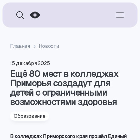
Главная
Новости
15 декабря 2025
Ещё 80 мест в колледжах
Приморья создадут для
детей с ограниченными
возможностями здоровья
Образование
В колледжах Приморского края прошёл Единый