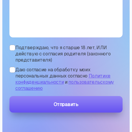
Подтверждаю, что я старше 18 лет, ИЛИ
действую с согласия родителя (законного
представителя)
Даю согласие на обработку моих
персональных данных согласно
Политике
конфиденциальности
и
пользовательскому
соглашению
Отправить