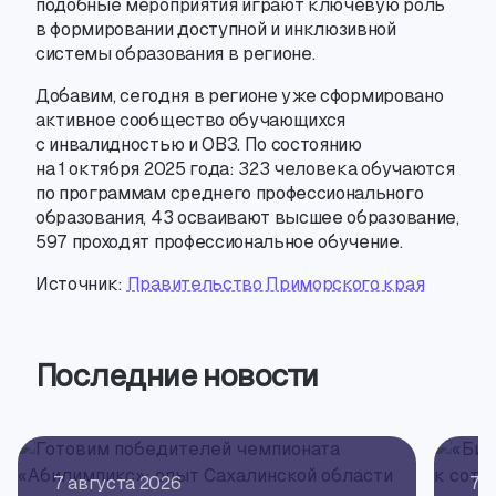
подобные мероприятия играют ключевую роль
в формировании доступной и инклюзивной
системы образования в регионе.
Добавим
,
сегодня в регионе уже сформировано
активное сообщество обучающихся
с инвалидностью и ОВЗ. По состоянию
на 1 октября 2025 года: 323 человека обучаются
по программам среднего профессионального
образования
,
43 осваивают высшее образование
,
597 проходят профессиональное обучение.
Источник:
Правительство Приморского края
Последние новости
7 августа 2026
7 