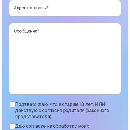
Адрес эл. почты
*
Сообщение
*
Подтверждаю, что я старше 18 лет, ИЛИ
действую с согласия родителя (законного
представителя)
Даю согласие на обработку моих