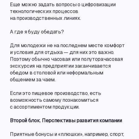
Еще можно задать вопросы о цифровизации
технологических процессов
на производственных линиях.
А где я буду обедать?
Для молодежи не на последнем месте комфорт
и условия для отдыха — для них это важно.
Поэтому обычно часовая или полуторачасовая
экскурсия на предприятии заканчивается
обедом в столовой или неформальным
общением за чаем.
Если это пищевое производство
,
есть
возможность самому познакомиться
с ассортиментом продукции.
Второй блок. Перспективы развития компании
Приятные бонусы и «плюшки», например
,
спорт
,