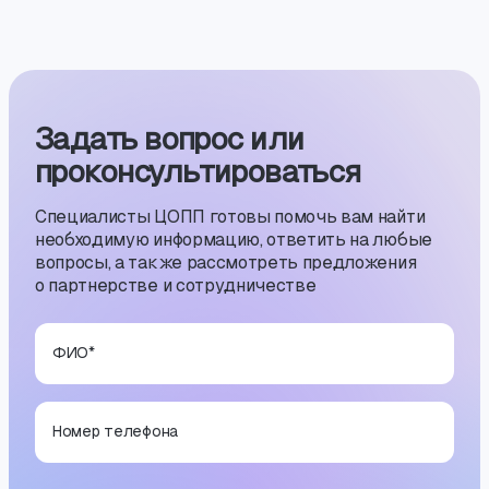
Задать вопрос или
проконсуль­тиро­ваться
Специалисты ЦОПП готовы помочь вам найти
необходимую информацию, ответить на любые
вопросы, а также рассмотреть предложения
о партнерстве и сотрудничестве
ФИО
*
Номер телефона