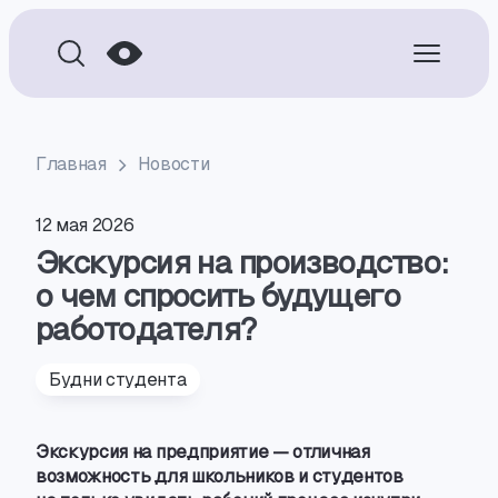
Главная
Новости
12 мая 2026
Экскурсия на производство:
о чем спросить будущего
работодателя?
Будни студента
Экскурсия на предприятие — отличная
возможность для школьников и студентов