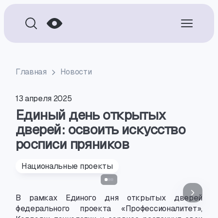
Главная
Новости
13 апреля 2025
Единый день открытых
дверей: освоить искусство
росписи пряников
Национальные проекты
В рамках Единого дня открытых дверей
федерального проекта «Профессионалитет»,