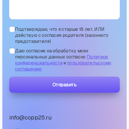
Подтверждаю, что я старше 18 лет, ИЛИ
действую с согласия родителя (законного
представителя)
Даю согласие на обработку моих
персональных данных согласно
Политике
конфиденциальности
и
пользовательскому
соглашению
Отправить
info@copp25.ru