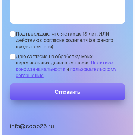
Подтверждаю, что я старше 18 лет, ИЛИ
действую с согласия родителя (законного
представителя)
Даю согласие на обработку моих
персональных данных согласно
Политике
конфиденциальности
и
пользовательскому
соглашению
Отправить
info@copp25.ru