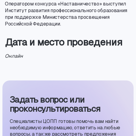
Оператором конкурса «Наставничество» выступил
Институт развития профессионального образования
при поддержке Министерства просвещения
Российской Федерации.
Дата и место проведения
Онлайн
Задать вопрос или
проконсуль­тиро­ваться
Специалисты ЦОПП готовы помочь вам найти
необходимую информацию, ответить на любые
вопросы, а также рассмотреть предложения