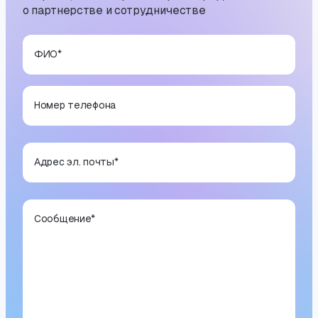
о партнерстве и сотрудничестве
ФИО
*
Номер телефона
Адрес эл. почты
*
Сообщение
*