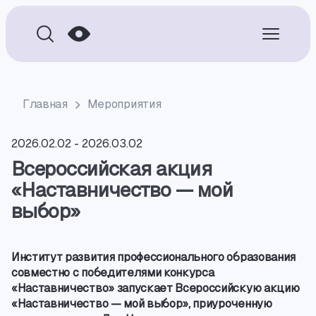
Главная
Мероприятия
2026.02.02
-
2026.03.02
Всероссийская акция
«Наставничество — мой
выбор»
Институт развития профессионального образования
совместно с победителями конкурса
«Наставничество» запускает Всероссийскую акцию
«Наставничество — мой выбор», приуроченную