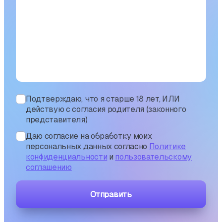
Подтверждаю, что я старше 18 лет, ИЛИ
действую с согласия родителя (законного
представителя)
Даю согласие на обработку моих
персональных данных согласно
Политике
конфиденциальности
и
пользовательскому
соглашению
Отправить