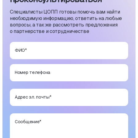
Специалисты ЦОПП готовы помочь вам найти
необходимую информацию, ответить на любые
вопросы, а также рассмотреть предложения
о партнерстве и сотрудничестве
ФИО
*
Номер телефона
Адрес эл. почты
*
Сообщение
*