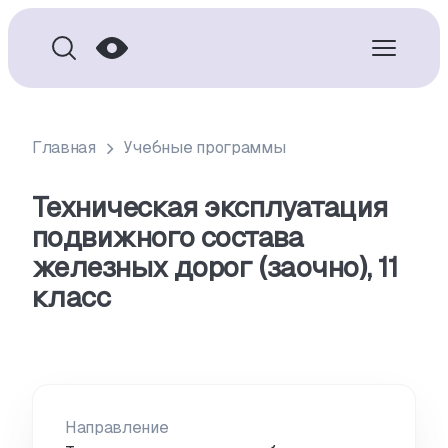
Главная
Учебные программы
Техническая эксплуатация
подвижного состава
железных дорог (заочно), 11
класс
Направление