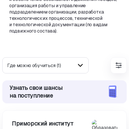
организация работы и управление
подразделением организации
,
разработка
технологических процессов
,
технической
и технологической документации
(
по видам
подвижного состава).
Где можно обучиться (1)
Узнать свои шансы
на поступление
Приморский институт