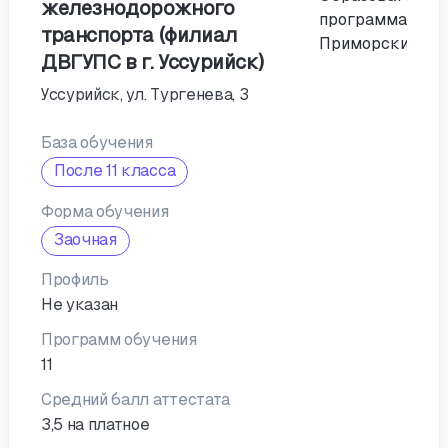
железнодорожного
транспорта (филиал
ДВГУПС в г. Уссурийск)
Уссурийск, ул. Тургенева, 3
База обучения
После 11 класса
Форма обучения
Заочная
Профиль
Не указан
Программ обучения
11
Средний балл аттестата
3,5 на платное