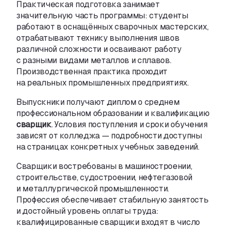
Практическая подготовка занимает
значительную часть программы: студенты
работают в оснащённых сварочных мастерских
,
отрабатывают технику выполнения швов
различной сложности и осваивают работу
с разными видами металлов и сплавов.
Производственная практика проходит
на реальных промышленных предприятиях.
Выпускники получают диплом о среднем
профессиональном образовании и квалификацию
сварщик
. Условия поступления и сроки обучения
зависят от колледжа — подробности доступны
на страницах конкретных учебных заведений.
Сварщики востребованы в машиностроении
,
строительстве
,
судостроении
,
нефтегазовой
и металлургической промышленности.
Профессия обеспечивает стабильную занятость
и достойный уровень оплаты труда:
квалифицированные сварщики входят в число