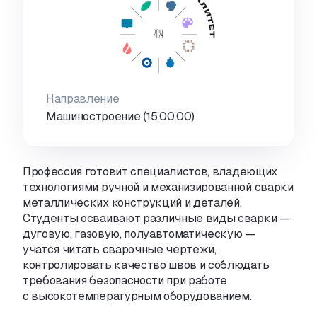
Направление
Машиностроение (15.00.00)
Профессия готовит специалистов
,
владеющих
технологиями ручной и механизированной сварки
металлических конструкций и деталей.
Студенты осваивают различные виды сварки —
дуговую
,
газовую
,
полуавтоматическую —
учатся читать сварочные чертежи
,
контролировать качество швов и соблюдать
требования безопасности при работе
с высокотемпературным оборудованием.