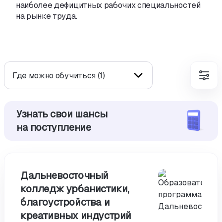
наиболее дефицитных рабочих специальностей
на рынке труда.
Где можно обучиться (1)
Узнать свои шансы
на поступление
Дальневосточный
колледж урбанистики,
благоустройства и
креативных индустрий