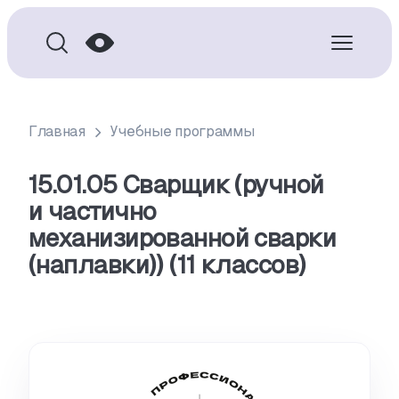
Главная
Учебные программы
15.01.05 Сварщик (ручной
и частично
механизированной сварки
(наплавки)) (11 классов)