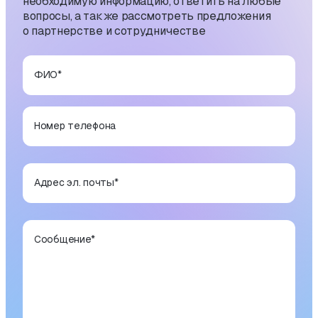
необходимую информацию, ответить на любые
вопросы, а также рассмотреть предложения
о партнерстве и сотрудничестве
ФИО
*
Номер телефона
Адрес эл. почты
*
Сообщение
*