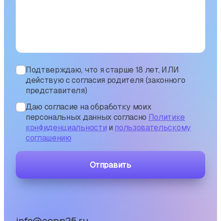
Подтверждаю, что я старше 18 лет, ИЛИ
действую с согласия родителя (законного
представителя)
Даю согласие на обработку моих
персональных данных согласно
Политике
конфиденциальности
и
пользовательскому
соглашению
Отправить