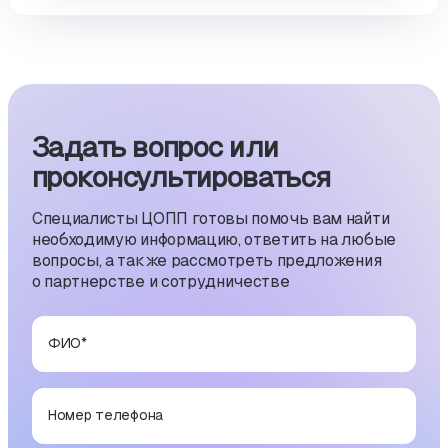
Задать вопрос или
проконсуль­тиро­ваться
Специалисты ЦОПП готовы помочь вам найти
необходимую информацию, ответить на любые
вопросы, а также рассмотреть предложения
о партнерстве и сотрудничестве
ФИО
*
Номер телефона