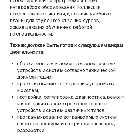
проектирование и программирование
интерфейсов оборудования. Колледжи
предоставляют индивидуальные учебные
планы для студентов старших курсов
,
совмещающих обучение с работой
по специальности.
Техник должен быть готов к следующим видам
деятельности:
сборка
,
монтаж и демонтаж электронных
устройств и систем согласно технической
документации;
проектирование электронных устройств
и систем;
настройка
,
регулировка
,
диагностика
,
ремонт
и испытания параметров электронных
устройств и систем различных типов;
программирование встраиваемых систем
с использованием интегрированных сред
разработки.