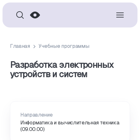
Главная
Учебные программы
Разработка электронных
устройств и систем
Направление
Информатика и вычислительная техника
(09.00.00)