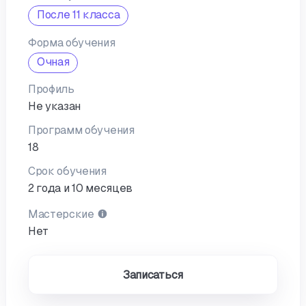
После 11 класса
Форма обучения
Очная
Профиль
Не указан
Программ обучения
18
Срок обучения
2 года и 10 месяцев
Мастерские
Нет
Записаться