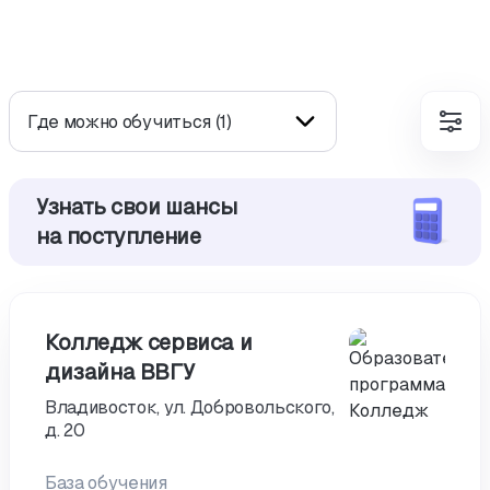
Где можно обучиться (1)
Узнать свои шансы
на поступление
Колледж сервиса и
дизайна ВВГУ
Владивосток, ул. Добровольского,
д. 20
База обучения