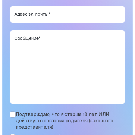
Адрес эл. почты
*
Сообщение
*
Подтверждаю, что я старше 18 лет, ИЛИ
действую с согласия родителя (законного
представителя)