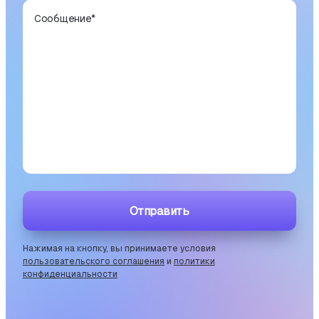
Сообщение
*
Отправить
Нажимая на кнопку, вы принимаете условия
пользовательского соглашения
и
политики
конфиденциальности