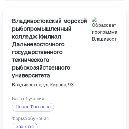
Владивостокский морской
рыбопромышленный
колледж (филиал
Дальневосточного
государственного
технического
рыбохозяйственного
университета
Владивосток, ул. Кирова, 93
База обучения
После 11 класса
Форма обучения
Заочная