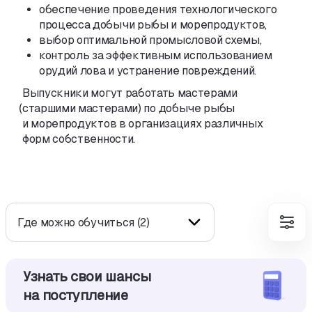
обеспечение проведения технологического
процесса добычи рыбы и морепродуктов,
выбор оптимальной промысловой схемы,
контроль за эффективным использованием
орудий лова и устранение повреждений.
Выпускники могут работать мастерами
(
старшими мастерами) по добыче рыбы
и морепродуктов в организациях различных
форм собственности.
Где можно обучиться (2)
Узнать свои шансы
на поступление