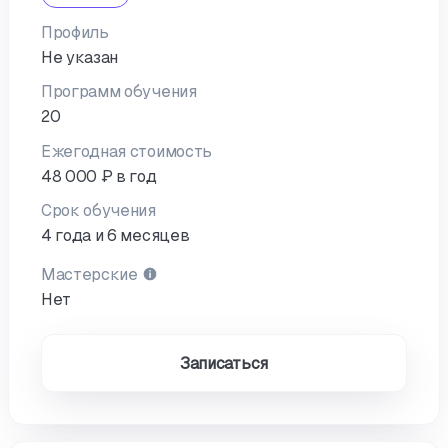
Профиль
Не указан
Программ обучения
20
Ежегодная стоимость
48 000 ₽ в год
Срок обучения
4 года и 6 месяцев
Мастерские
Нет
Записаться