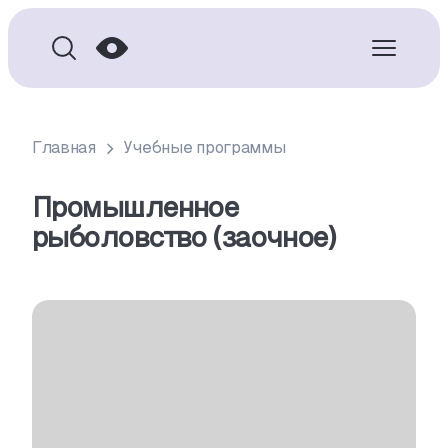
Главная
Учебные программы
Промышленное
рыболовство (заочное)