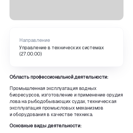
Направление
Управление в технических системах
(27.00.00)
Область профессиональной деятельности:
Промышленная эксплуатация водных
биоресурсов
,
изготовление и применение орудия
лова на рыбодобывающих судах
,
техническая
эксплуатация промысловых механизмов
и оборудования в качестве техника.
Основные виды деятельности: