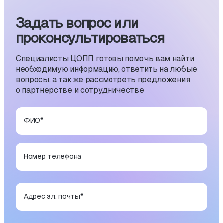
Задать вопрос или
проконсуль­тиро­ваться
Специалисты ЦОПП готовы помочь вам найти
необходимую информацию, ответить на любые
вопросы, а также рассмотреть предложения
о партнерстве и сотрудничестве
ФИО
*
Номер телефона
Адрес эл. почты
*