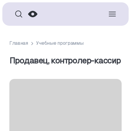
Главная
Учебные программы
Продавец, контролер-кассир