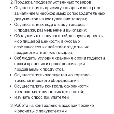
Продажа продовольственных товаров
Осуществлять приемку товаров и контроль
за наличием необходимых сопроводительных
документов на поступившие товары;
Осуществлять подготовку товаров
к продаже
,
размещение и выкладку;
Обслуживать покупателей
,
консультировать
их о пищевой ценности
,
вкусовых
особенностях и свойствах отдельных
продовольственных товаров;
Соблюдать условия хранения
,
сроки годности
,
сроки хранения и сроки реализации
продаваемых продуктов;
Осуществлять эксплуатацию
торгово-
технологического
оборудования;
Осуществлять контроль сохранности
товарно-материальных
ценностей;
Изучать спрос покупателей.
Работа
на контрольно-кассовой
технике
и расчеты с покупателями