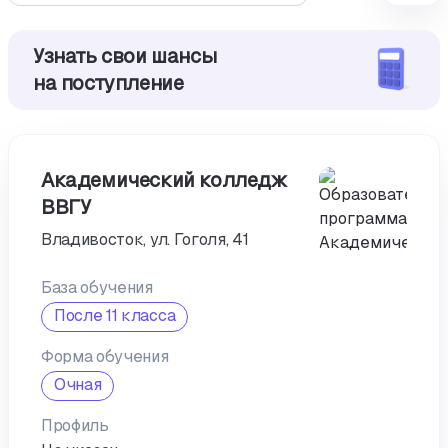
Узнать свои шансы
на поступление
Академический колледж
ВВГУ
Владивосток, ул. Гоголя, 41
База обучения
После 11 класса
Форма обучения
Очная
Профиль