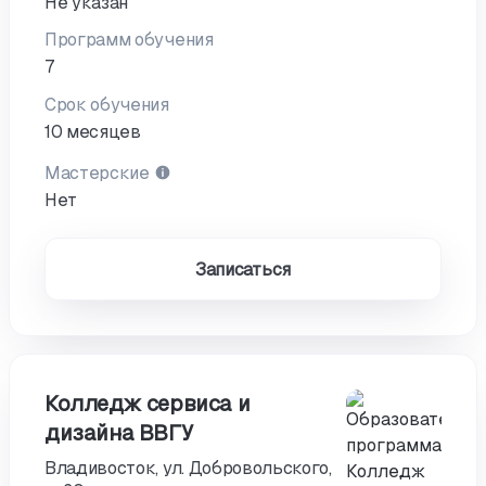
Не указан
Программ обучения
7
Срок обучения
10 месяцев
Мастерские
Нет
Записаться
Колледж сервиса и
дизайна ВВГУ
Владивосток, ул. Добровольского,