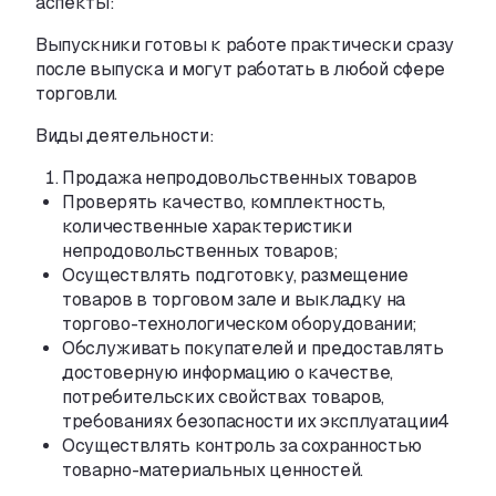
аспекты:
Выпускники готовы к работе практически сразу
после выпуска и могут работать в любой сфере
торговли.
Виды деятельности:
Продажа непродовольственных товаров
Проверять качество
,
комплектность
,
количественные характеристики
непродовольственных товаров;
Осуществлять подготовку
,
размещение
товаров в торговом зале и выкладку
на
торгово-технологическом
оборудовании;
Обслуживать покупателей и предоставлять
достоверную информацию о качестве
,
потребительских свойствах товаров
,
требованиях безопасности их эксплуатации4
Осуществлять контроль за сохранностью
товарно-материальных
ценностей.