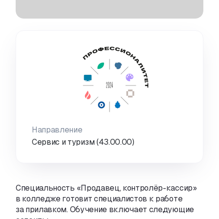
Направление
Сервис и туризм (43.00.00)
Специальность «Продавец
,
контролёр-кассир»
в колледже готовит специалистов к работе
за прилавком. Обучение включает следующие