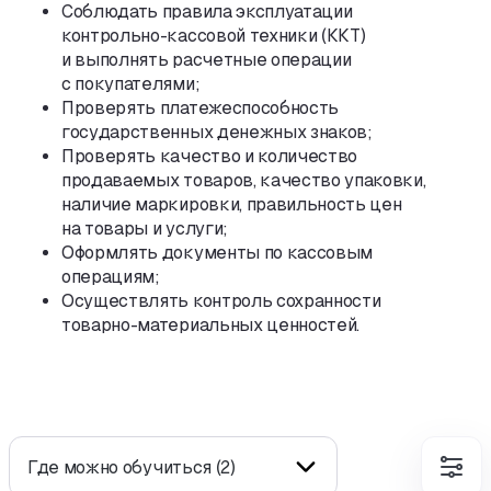
Соблюдать правила эксплуатации
контрольно-кассовой
техники
(
ККТ)
и выполнять расчетные операции
с покупателями;
Проверять платежеспособность
государственных денежных знаков;
Проверять качество и количество
продаваемых товаров
,
качество упаковки
,
наличие маркировки
,
правильность цен
на товары и услуги;
Оформлять документы по кассовым
операциям;
Осуществлять контроль сохранности
товарно-материальных
ценностей.
Где можно обучиться (2)