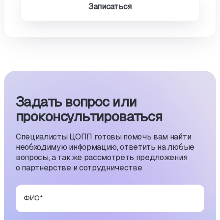
Записаться
Задать вопрос или
проконсуль­тиро­ваться
Специалисты ЦОПП готовы помочь вам найти
необходимую информацию, ответить на любые
вопросы, а также рассмотреть предложения
о партнерстве и сотрудничестве
ФИО
*