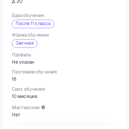
д. 20
База обучения
После 11 класса
Форма обучения
Заочная
Профиль
Не указан
Программ обучения
18
Срок обучения
10 месяцев
Мастерские
Нет