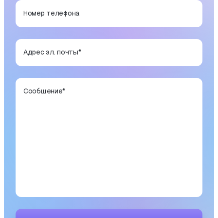
Номер телефона
Адрес эл. почты
*
Сообщение
*