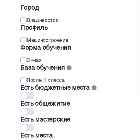
Город
Владивосток
Профиль
Машиностроение
Форма обучения
Очная
База обучения
После 11 класса
Есть бюджетные места
Есть общежитие
Есть мастерские
Есть места