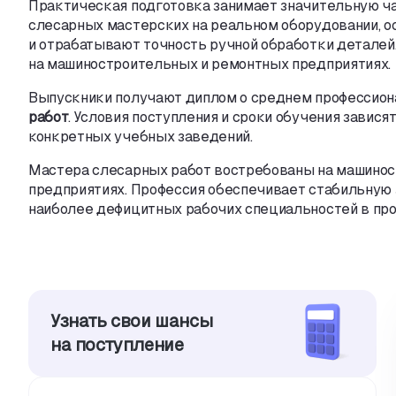
Практическая подготовка занимает значительную ч
слесарных мастерских на реальном оборудовании
,
о
и отрабатывают точность ручной обработки деталей
на машиностроительных и ремонтных предприятиях.
Выпускники получают диплом о среднем профессион
работ
. Условия поступления и сроки обучения завис
конкретных учебных заведений.
Мастера слесарных работ востребованы на машино
предприятиях. Профессия обеспечивает стабильную 
наиболее дефицитных рабочих специальностей в пр
Узнать свои шансы
на поступление