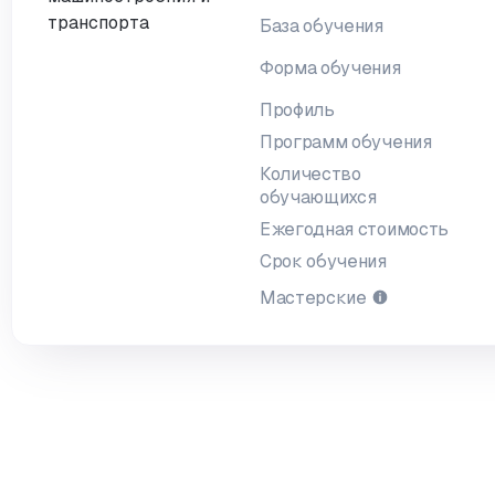
База обучения
Форма обучения
Профиль
Программ обучения
Количество
обучающихся
Ежегодная стоимость
Срок обучения
Мастерские