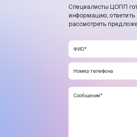
Специалисты ЦОПП го
информацию, ответить
рассмотреть предложе
ФИО
*
Номер телефона
Сообщение
*