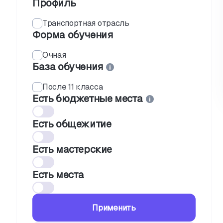
Профиль
Транспортная отрасль
Форма обучения
Очная
База обучения
После 11 класса
Есть бюджетные места
Есть общежитие
Есть мастерские
Есть места
Применить