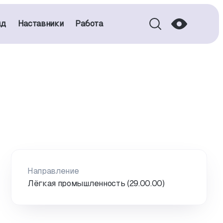
нд
Наставники
Работа
Направление
Лёгкая промышленность (29.00.00)