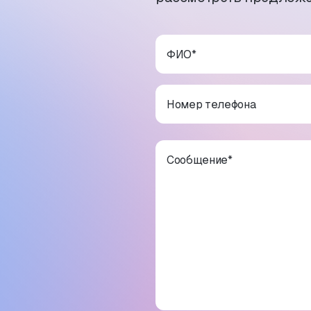
ФИО
*
Номер телефона
Сообщение
*