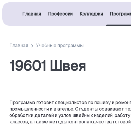
Главная
Профессии
Колледжи
Програм
Главная
Учебные программы
19601 Швея
Программа готовит специалистов по пошиву и ремон
промышленности и в ателье. Студенты осваивают те
обработки деталей и узлов швейных изделий
,
работу
классов
,
а также методы контроля качества готовой