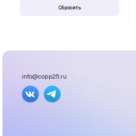
Сбросить
info@copp25.ru