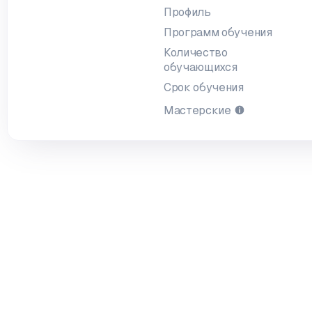
Профиль
Программ обучения
Количество
обучающихся
Срок обучения
Мастерские